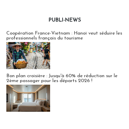
PUBLI-NEWS
Publi-news
Coopération France-Vietnam : Hanoï veut séduire les
professionnels français du tourisme
Bon plan croisière : Jusqu'à 60% de réduction sur le
2ème passager pour les départs 2026 !