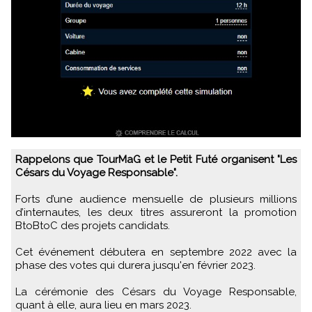
Rappelons que TourMaG et le Petit Futé organisent "Les
Césars du Voyage Responsable".
Forts d’une audience mensuelle de plusieurs millions
d’internautes, les deux titres assureront la promotion
BtoBtoC des projets candidats.
Cet événement débutera en septembre 2022 avec la
phase des votes qui durera jusqu'en février 2023.
La cérémonie des Césars du Voyage Responsable,
quant à elle, aura lieu en mars 2023.