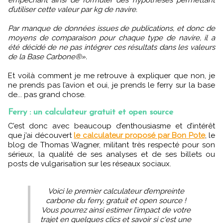
d’utiliser cette valeur par kg de navire.
Par manque de données issues de publications, et donc de
moyens de comparaison pour chaque type de navire, il a
été décidé de ne pas intégrer ces résultats dans les valeurs
de la Base Carbone®».
Et voilà comment je me retrouve à expliquer que non, je
ne prends pas l’avion et oui, je prends le ferry sur la base
de... pas grand chose.
Ferry : un calculateur gratuit et open source
C’est donc avec beaucoup d’enthousiasme et d’intérêt
que j’ai découvert
le calculateur proposé par Bon Pote
, le
blog de Thomas Wagner, militant très respecté pour son
sérieux, la qualité de ses analyses et de ses billets ou
posts de vulgarisation sur les réseaux sociaux.
Voici le premier calculateur d’empreinte
carbone du ferry, gratuit et open source !
Vous pourrez ainsi estimer l’impact de votre
trajet en quelques clics et savoir si c'est une