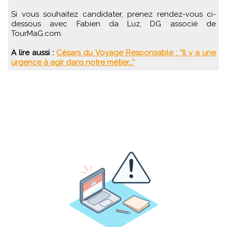
Si vous souhaitez candidater, prenez rendez-vous ci-
dessous avec Fabien da Luz, DG associé de
TourMaG.com.
A lire aussi :
Césars du Voyage Responsable : “Il y a une
urgence à agir dans notre métier…”