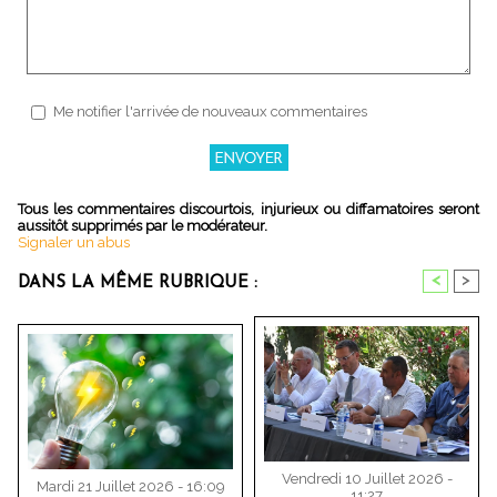
Me notifier l'arrivée de nouveaux commentaires
Tous les commentaires discourtois, injurieux ou diffamatoires seront
aussitôt supprimés par le modérateur.
Signaler un abus
<
>
DANS LA MÊME RUBRIQUE :
Vendredi 10 Juillet 2026 -
Mardi 21 Juillet 2026 - 16:09
11:27