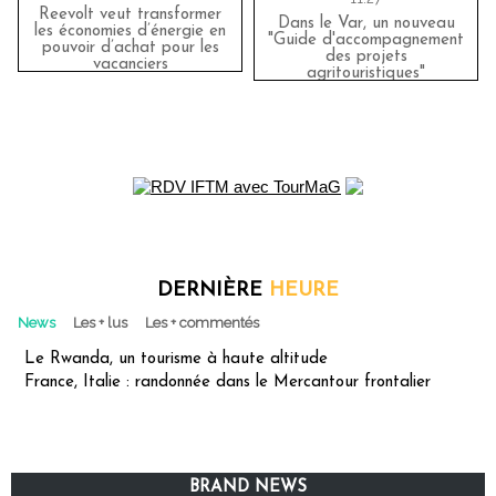
Reevolt veut transformer
Dans le Var, un nouveau
les économies d’énergie en
"Guide d'accompagnement
pouvoir d’achat pour les
des projets
vacanciers
agritouristiques"
DERNIÈRE
HEURE
News
Les + lus
Les + commentés
Le Rwanda, un tourisme à haute altitude
France, Italie : randonnée dans le Mercantour frontalier
BRAND NEWS