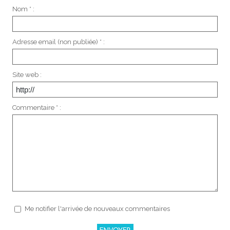
Nom * :
Adresse email (non publiée) * :
Site web :
Commentaire * :
Me notifier l'arrivée de nouveaux commentaires