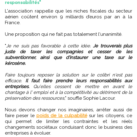
responsabilités"
L'association rappelle que les niches fiscales du secteur
aérien coûtent environ 9 milliards d’euros par an à la
France.
Une proposition qui ne fait pas totalement l'unanimité.
"
Je ne suis pas favorable à cette idée.
Je trouverais plus
juste de taxer les compagnies et cesser de les
subventionner, ainsi que d'instaurer une taxe sur le
kérosène.
Faire toujours reposer la solution sur le colibri n'est pas
efficace.
Il faut faire prendre leurs responsabilités aux
entreprises.
Qu'elles cessent de mettre en avant le
chantage à l' emploi et à la compétitivité au détriment de la
préservation des ressources,
" souffle Sophie Lacour.
Nous devons changer nos imaginaires, arrêter aussi de
faire peser le
poids de la culpabilité
sur les citoyens, ce
qui permet de limiter les contraintes et les réels
changements sociétaux conduisant donc le business des
entreprises à évoluer.