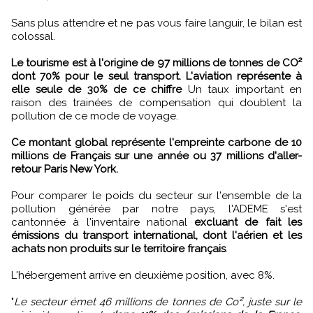
Sans plus attendre et ne pas vous faire languir, le bilan est
colossal.
Le tourisme est à l'origine de 97 millions de tonnes de CO²
dont 70% pour le seul transport. L'aviation représente à
elle seule de 30% de ce chiffre
Un taux important en
raison des trainées de compensation qui doublent la
pollution de ce mode de voyage.
Ce montant global représente l'empreinte carbone de 10
millions de Français sur une année ou 37 millions d'aller-
retour Paris New York.
Pour comparer le poids du secteur sur l'ensemble de la
pollution générée par notre pays, l'ADEME s'est
cantonnée à l'inventaire national
excluant de fait les
émissions du transport international, dont l'aérien et les
achats non produits sur le territoire français
.
L'hébergement arrive en deuxième position, avec 8%.
"
Le secteur émet 46 millions de tonnes de Co², juste sur le