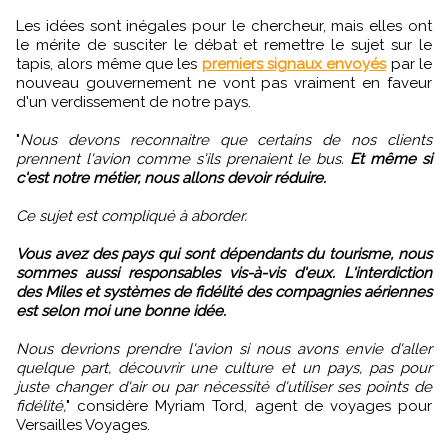
Les idées sont inégales pour le chercheur, mais elles ont
le mérite de susciter le débat et remettre le sujet sur le
tapis, alors même que les
premiers signaux envoyés
par le
nouveau gouvernement ne vont pas vraiment en faveur
d'un verdissement de notre pays.
"
Nous devons reconnaitre que certains de nos clients
prennent l'avion comme s'ils prenaient le bus.
Et même si
c'est notre métier, nous allons devoir réduire.
Ce sujet est compliqué à aborder.
Vous avez des pays qui sont dépendants du tourisme, nous
sommes aussi responsables vis-à-vis d'eux. L'interdiction
des Miles et systèmes de fidélité des compagnies aériennes
est selon moi une bonne idée.
Nous devrions prendre l'avion si nous avons envie d'aller
quelque part, découvrir une culture et un pays, pas pour
juste changer d'air ou par nécessité d'utiliser ses points de
fidélité,
" considère Myriam Tord, agent de voyages pour
Versailles Voyages.