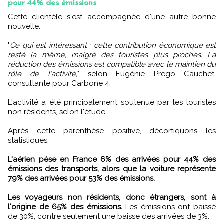
pour 44% des émissions
Cette clientèle s'est accompagnée d'une autre bonne
nouvelle.
"
Ce qui est intéressant : cette contribution économique est
resté la même, malgré des touristes plus proches. La
réduction des émissions est compatible avec le maintien du
rôle de l'activité,
" selon Eugénie Prego Cauchet,
consultante pour Carbone 4.
L'activité a été principalement soutenue par les touristes
non résidents, selon l'étude.
Après cette parenthèse positive, décortiquons les
statistiques.
L'aérien pèse en France 6% des arrivées pour 44% des
émissions des transports, alors que la voiture représente
79% des arrivées pour 53% des émissions.
Les voyageurs non résidents, donc étrangers, sont à
l'origine de 65% des émissions.
Les émissions ont baissé
de 30%, contre seulement une baisse des arrivées de 3%.