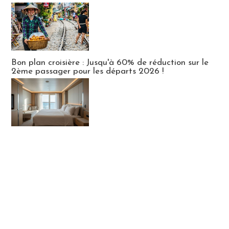
Bon plan croisière : Jusqu'à 60% de réduction sur le
2ème passager pour les départs 2026 !