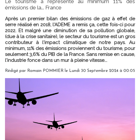
Le tourisme a représenté au minimum 11% des
émissions de la... France
Après un premier bilan des émissions de gaz à effet de
serre réalisé en 2018, l'ADEME a remis ça, cette fois-ci pour
2022. Et malgré une diminution de sa pollution globale,
(due à la crise sanitaire), le secteur du tourisme est un gros
contributeur à l'impact climatique de notre pays. Au
minimum, 11% des émissions proviennent du tourisme, pour
seulement 3,6% du PIB de la France. Sans remise en cause,
l'industrie fonce dans un mur à pleine vitesse...
Rédigé par
Romain POMMIER
le Lundi 30 Septembre 2024 à 00:05