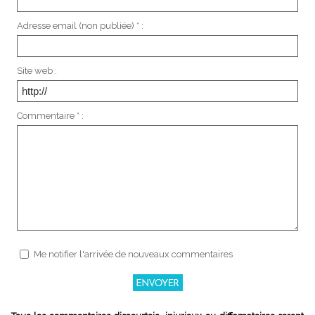
Adresse email (non publiée) * :
Site web :
Commentaire * :
Me notifier l'arrivée de nouveaux commentaires