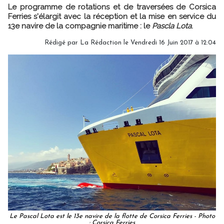
Le programme de rotations et de traversées de Corsica
Ferries s'élargit avec la réception et la mise en service du
13e navire de la compagnie maritime : le
Pascla Lota
.
Rédigé par
La Rédaction
le Vendredi 16 Juin 2017 à 12:04
Le Pascal Lota est le 13e navire de la flotte de Corsica Ferries - Photo
: Corsica Ferries