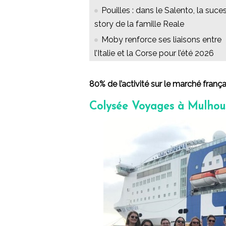
Pouilles : dans le Salento, la suce
story de la famille Reale
Moby renforce ses liaisons entre
l’Italie et la Corse pour l’été 2026
80% de l’activité sur le marché frança
Colysée Voyages à Mulhou