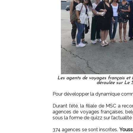
Les agents de voyages français et 
déroulée sur Le 
Pour développer la dynamique commer
Durant l’été, la filiale de MSC a re
agences de voyages françaises, bel
sous la forme de quizz sur l’actualité
374 agences se sont inscrites.
Youss