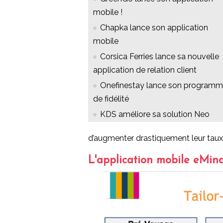
mobile !
Chapka lance son application
mobile
Corsica Ferries lance sa nouvelle
application de relation client
Onefinestay lance son program
de fidélité
KDS améliore sa solution Neo
d’augmenter drastiquement leur taux
L'application mobile eMin