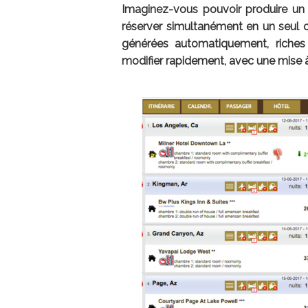
Imaginez-vous pouvoir produire un 
réserver simultanément en un seul c
générées automatiquement, riches 
modifier rapidement, avec une mise à 