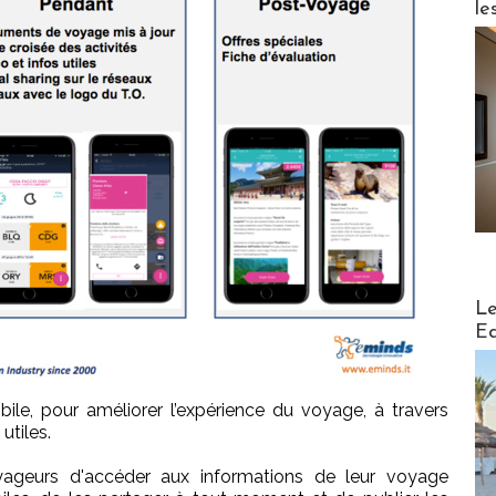
le
Distribu
Le
Ed
bile, pour améliorer l’expérience du voyage, à travers
utiles.
ageurs d'accéder aux informations de leur voyage