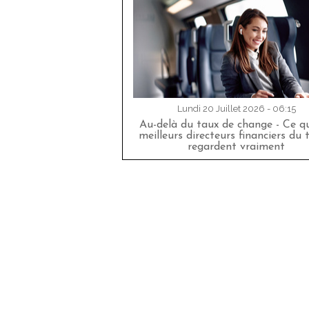
Lundi 20 Juillet 2026 - 06:15
Au-delà du taux de change - Ce qu
meilleurs directeurs financiers du 
regardent vraiment