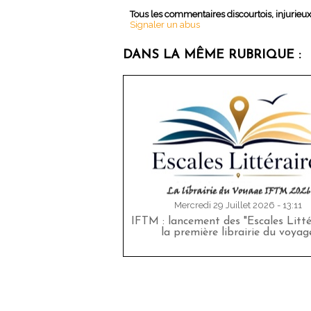
Tous les commentaires discourtois, injurieu
Signaler un abus
DANS LA MÊME RUBRIQUE :
Mercredi 29 Juillet 2026 - 13:11
IFTM : lancement des "Escales Littér
la première librairie du voyag