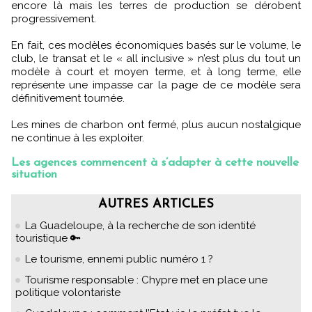
encore là mais les terres de production se dérobent
progressivement.
En fait, ces modèles économiques basés sur le volume, le
club, le transat et le « all inclusive » n’est plus du tout un
modèle à court et moyen terme, et à long terme, elle
représente une impasse car la page de ce modèle sera
définitivement tournée.
Les mines de charbon ont fermé, plus aucun nostalgique
ne continue à les exploiter.
Les agences commencent à s’adapter à cette nouvelle
situation
AUTRES ARTICLES
La Guadeloupe, à la recherche de son identité
touristique 🔑
Le tourisme, ennemi public numéro 1 ?
Tourisme responsable : Chypre met en place une
politique volontariste