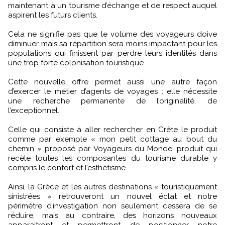
maintenant à un tourisme d’échange et de respect auquel
aspirent les futurs clients.
Cela ne signifie pas que le volume des voyageurs doive
diminuer mais sa répartition sera moins impactant pour les
populations qui finissent par perdre leurs identités dans
une trop forte colonisation touristique.
Cette nouvelle offre permet aussi une autre façon
d’exercer le métier d’agents de voyages : elle nécessite
une recherche permanente de l’originalité, de
l’exceptionnel.
Celle qui consiste à aller rechercher en Crête le produit
comme par exemple « mon petit cottage au bout du
chemin » proposé par Voyageurs du Monde, produit qui
recèle toutes les composantes du tourisme durable y
compris le confort et l’esthétisme.
Ainsi, la Grèce et les autres destinations « touristiquement
sinistrées » retrouveront un nouvel éclat et notre
périmètre d’investigation non seulement cessera de se
réduire, mais au contraire, des horizons nouveaux
apparaitront et permettront de positionner notre