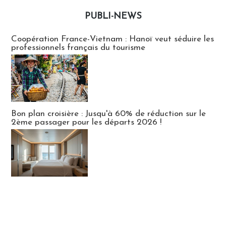
PUBLI-NEWS
Publi-news
Coopération France-Vietnam : Hanoï veut séduire les
professionnels français du tourisme
Bon plan croisière : Jusqu'à 60% de réduction sur le
2ème passager pour les départs 2026 !