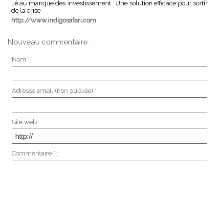
lié au manque des investissement . Une solution efficace pour sortir
de la crise
http://www.indigosafari.com
Nouveau commentaire :
Nom * :
Adresse email (non publiée) * :
Site web :
Commentaire * :