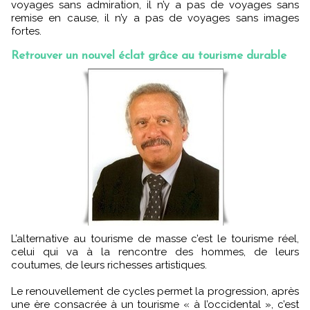
voyages sans admiration, il n’y a pas de voyages sans
remise en cause, il n’y a pas de voyages sans images
fortes.
Retrouver un nouvel éclat grâce au tourisme durable
L’alternative au tourisme de masse c’est le tourisme réel,
celui qui va à la rencontre des hommes, de leurs
coutumes, de leurs richesses artistiques.
Le renouvellement de cycles permet la progression, après
une ère consacrée à un tourisme « à l’occidental », c’est