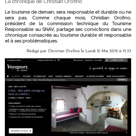
La chronique de Christian Orofino
Le tourisme de demain, sera responsable et durable ou ne
sera pas. Comme chaque mois, Christian Orofino,
président de la commission technique du Tourisme
Responsable au SNAV, partage ses convictions dans une
chronique consacrée au tourisme durable et responsable
et à ses problématiques.
Rédigé par Christian Orofino le Lundi 21 Mai 2012 à 15:33