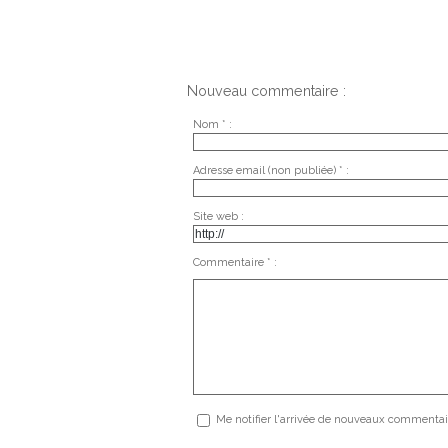
Nouveau commentaire :
Nom * :
Adresse email (non publiée) * :
Site web :
Commentaire * :
Me notifier l'arrivée de nouveaux commentai