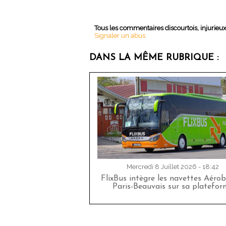
Tous les commentaires discourtois, injurieu
Signaler un abus
DANS LA MÊME RUBRIQUE :
Mercredi 8 Juillet 2026 - 18:42
FlixBus intègre les navettes Aéro
Paris-Beauvais sur sa platefor