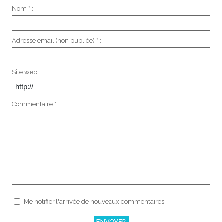
Nom * :
Adresse email (non publiée) * :
Site web :
Commentaire * :
Me notifier l'arrivée de nouveaux commentaires