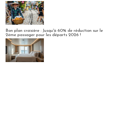
Bon plan croisière : Jusqu'à 60% de réduction sur le
2ème passager pour les départs 2026 !