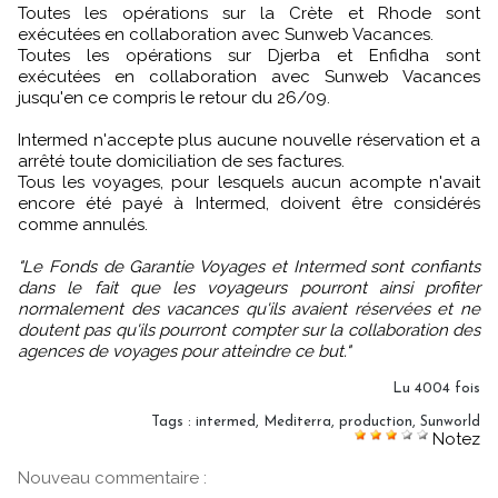
Toutes les opérations sur la Crète et Rhode sont
exécutées en collaboration avec Sunweb Vacances.
Toutes les opérations sur Djerba et Enfidha sont
exécutées en collaboration avec Sunweb Vacances
jusqu'en ce compris le retour du 26/09.
Intermed n'accepte plus aucune nouvelle réservation et a
arrêté toute domiciliation de ses factures.
Tous les voyages, pour lesquels aucun acompte n'avait
encore été payé à Intermed, doivent être considérés
comme annulés.
"Le Fonds de Garantie Voyages et Intermed sont confiants
dans le fait que les voyageurs pourront ainsi profiter
normalement des vacances qu'ils avaient réservées et ne
doutent pas qu'ils pourront compter sur la collaboration des
agences de voyages pour atteindre ce but."
Lu 4004 fois
Tags
:
intermed
,
Mediterra
,
production
,
Sunworld
Notez
Nouveau commentaire :