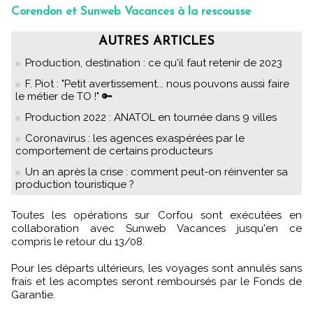
Corendon et Sunweb Vacances à la rescousse
AUTRES ARTICLES
Production, destination : ce qu'il faut retenir de 2023
F. Piot : "Petit avertissement... nous pouvons aussi faire
le métier de TO !" 🔑
Production 2022 : ANATOL en tournée dans 9 villes
Coronavirus : les agences exaspérées par le
comportement de certains producteurs
Un an après la crise : comment peut-on réinventer sa
production touristique ?
Toutes les opérations sur Corfou sont exécutées en
collaboration avec Sunweb Vacances jusqu'en ce
compris le retour du 13/08.
Pour les départs ultérieurs, les voyages sont annulés sans
frais et les acomptes seront remboursés par le Fonds de
Garantie.