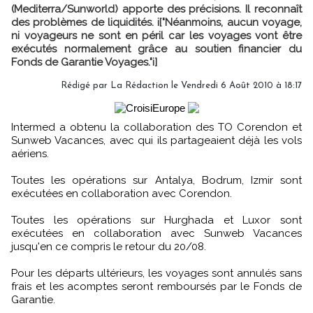
(Mediterra/Sunworld) apporte des précisions. Il reconnaît
des problèmes de liquidités. i["Néanmoins, aucun voyage,
ni voyageurs ne sont en péril car les voyages vont être
exécutés normalement grâce au soutien financier du
Fonds de Garantie Voyages."i]
Rédigé par La Rédaction le Vendredi 6 Août 2010 à 18:17
Intermed a obtenu la collaboration des TO Corendon et
Sunweb Vacances, avec qui ils partageaient déjà les vols
aériens.
Toutes les opérations sur Antalya, Bodrum, Izmir sont
exécutées en collaboration avec Corendon.
Toutes les opérations sur Hurghada et Luxor sont
exécutées en collaboration avec Sunweb Vacances
jusqu'en ce compris le retour du 20/08.
Pour les départs ultérieurs, les voyages sont annulés sans
frais et les acomptes seront remboursés par le Fonds de
Garantie.