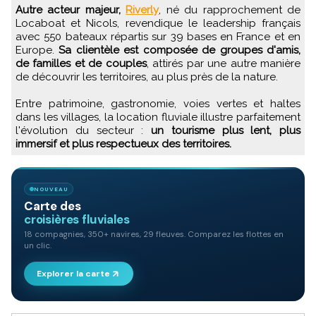
Autre acteur majeur,
Riverly
, né du rapprochement de
Locaboat et Nicols, revendique le leadership français
avec 550 bateaux répartis sur 39 bases en France et en
Europe.
Sa clientèle est composée de groupes d'amis,
de familles et de couples
, attirés par une autre manière
de découvrir les territoires, au plus près de la nature.
Entre patrimoine, gastronomie, voies vertes et haltes
dans les villages, la location fluviale illustre parfaitement
l'évolution du secteur :
un tourisme plus lent, plus
immersif et plus respectueux des territoires.