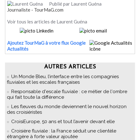
Publié par Laurent Guéna
Journaliste - TourMaG.com
Voir tous les articles de Laurent Guéna
Ajoutez TourMaG à votre flux Google
Actualités
AUTRES ARTICLES
Un Monde Bleu, l’interface entre les compagnies
fluviales et les escales françaises
Responsable d'escale fluviale : ce métier de l'ombre
qui fait toute la différence
Les fleuves du monde deviennent le nouvel horizon
des croisiéristes
CroisiEurope, 50 ans et tout l’avenir devant elle
Croisière fluviale : la France séduit une clientèle
étrangère à forte valeur ajoutée