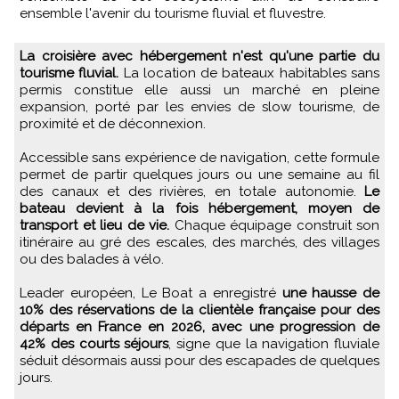
ensemble l'avenir du tourisme fluvial et fluvestre.
La croisière avec hébergement n'est qu'une partie du
tourisme fluvial.
La location de bateaux habitables sans
permis constitue elle aussi un marché en pleine
expansion, porté par les envies de slow tourisme, de
proximité et de déconnexion.
Accessible sans expérience de navigation, cette formule
permet de partir quelques jours ou une semaine au fil
des canaux et des rivières, en totale autonomie.
Le
bateau devient à la fois hébergement, moyen de
transport et lieu de vie.
Chaque équipage construit son
itinéraire au gré des escales, des marchés, des villages
ou des balades à vélo.
Leader européen, Le Boat a enregistré
une hausse de
10% des réservations de la clientèle française pour des
départs en France en 2026, avec une progression de
42% des courts séjours
, signe que la navigation fluviale
séduit désormais aussi pour des escapades de quelques
jours.