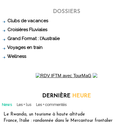
DOSSIERS
Clubs de vacances
Croisières Fluviales
Grand Format : l'Australie
Voyages en train
Wellness
DERNIÈRE
HEURE
News
Les + lus
Les + commentés
Le Rwanda, un tourisme à haute altitude
France, Italie : randonnée dans le Mercantour frontalier