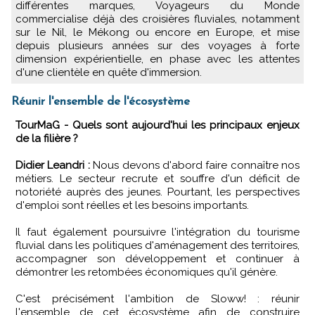
différentes marques, Voyageurs du Monde
commercialise déjà des croisières fluviales, notamment
sur le Nil, le Mékong ou encore en Europe, et mise
depuis plusieurs années sur des voyages à forte
dimension expérientielle, en phase avec les attentes
d'une clientèle en quête d'immersion.
Réunir l'ensemble de l'écosystème
TourMaG - Quels sont aujourd'hui les principaux enjeux
de la filière ?
Didier Leandri :
Nous devons d'abord faire connaître nos
métiers. Le secteur recrute et souffre d'un déficit de
notoriété auprès des jeunes. Pourtant, les perspectives
d'emploi sont réelles et les besoins importants.
Il faut également poursuivre l'intégration du tourisme
fluvial dans les politiques d'aménagement des territoires,
accompagner son développement et continuer à
démontrer les retombées économiques qu'il génère.
C'est précisément l'ambition de Sloww! : réunir
l'ensemble de cet écosystème afin de construire