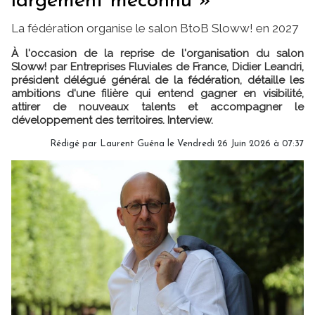
largement méconnu »
La fédération organise le salon BtoB Sloww! en 2027
À l'occasion de la reprise de l'organisation du salon
Sloww! par Entreprises Fluviales de France, Didier Leandri,
président délégué général de la fédération, détaille les
ambitions d'une filière qui entend gagner en visibilité,
attirer de nouveaux talents et accompagner le
développement des territoires. Interview.
Rédigé par
Laurent Guéna
le Vendredi 26 Juin 2026 à 07:37