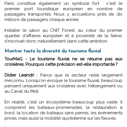
Paris constitue également un symbole fort : c'est le
premier port touristique européen en nombre de
passagers transportés. Nous y accueillons près de dix
millions de passagers chaque année.
Installer le salon au CNIT Forest, au cœur du premier
quartier d'affaires européen et à proximité de la Seine,
s'inscrivait donc naturellement dans cette ambition.
Montrer toute la diversité du tourisme fluvial
TourMaG - Le tourisme fluvial ne se résume pas aux
croisières. Pourquoi cette précision est-elle importante ?
Didier Leandri :
Parce que le secteur reste largement
méconnu. Lorsqu'on évoque le tourisme fluvial, beaucoup
pensent uniquement aux croisières avec hébergement ou
au Canal du Midi.
En réalité, c'est un écosystème beaucoup plus vaste. Il
comprend les bateaux-promenades, la restauration à
bord, la location de bateaux sans permis, les événements
privés, mais aussi la mobilité quotidienne sur les fleuves.