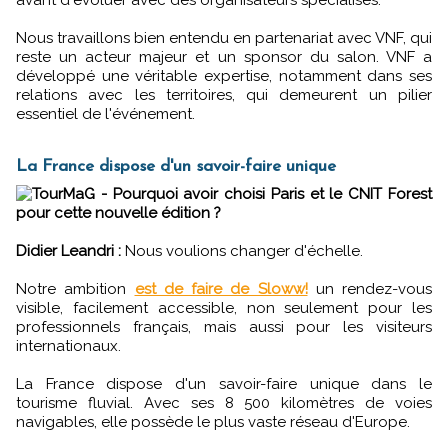
Nous travaillons bien entendu en partenariat avec VNF, qui
reste un acteur majeur et un sponsor du salon. VNF a
développé une véritable expertise, notamment dans ses
relations avec les territoires, qui demeurent un pilier
essentiel de l'événement.
La France dispose d'un savoir-faire unique
TourMaG - Pourquoi avoir choisi Paris et le CNIT Forest
pour cette nouvelle édition ?
Didier Leandri :
Nous voulions changer d'échelle.
Notre ambition
est de faire de Sloww!
un rendez-vous
visible, facilement accessible, non seulement pour les
professionnels français, mais aussi pour les visiteurs
internationaux.
La France dispose d'un savoir-faire unique dans le
tourisme fluvial. Avec ses 8 500 kilomètres de voies
navigables, elle possède le plus vaste réseau d'Europe.