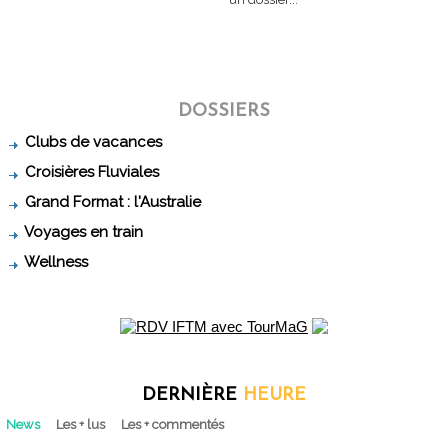
DOSSIERS
Clubs de vacances
Croisières Fluviales
Grand Format : l'Australie
Voyages en train
Wellness
DERNIÈRE
HEURE
News
Les + lus
Les + commentés