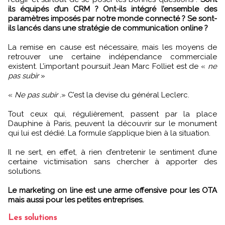
ils équipés d’un CRM ? Ont-ils intégré l’ensemble des
paramètres imposés par notre monde connecté ? Se sont-
ils lancés dans une stratégie de communication online ?
La remise en cause est nécessaire, mais les moyens de
retrouver une certaine indépendance commerciale
existent. L’important poursuit Jean Marc Folliet est de «
ne
pas subir
»
«
Ne pas subir .
» C’est la devise du général Leclerc.
Tout ceux qui, régulièrement, passent par la place
Dauphine à Paris, peuvent la découvrir sur le monument
qui lui est dédié. La formule s’applique bien à la situation.
Il ne sert, en effet, à rien d’entretenir le sentiment d’une
certaine victimisation sans chercher à apporter des
solutions.
Le marketing on line est une arme offensive pour les OTA
mais aussi pour les petites entreprises.
Les solutions