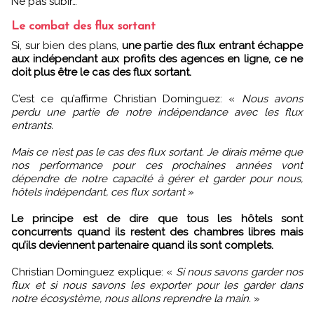
Ne pas subir…
Le combat des flux sortant
Si, sur bien des plans,
une partie des flux entrant échappe
aux indépendant aux profits des agences en ligne, ce ne
doit plus être le cas des flux sortant.
C’est ce qu’affirme Christian Dominguez: «
Nous avons
perdu une partie de notre indépendance avec les flux
entrants.
Mais ce n’est pas le cas des flux sortant. Je dirais même que
nos performance pour ces prochaines années vont
dépendre de notre capacité à gérer et garder pour nous,
hôtels indépendant, ces flux sortant
»
Le principe est de dire que tous les hôtels sont
concurrents quand ils restent des chambres libres mais
qu’ils deviennent partenaire quand ils sont complets.
Christian Dominguez explique: «
Si nous savons garder nos
flux et si nous savons les exporter pour les garder dans
notre écosystème, nous allons reprendre la main.
»