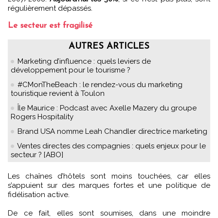
régulièrement dépassés.
Le secteur est fragilisé
AUTRES ARTICLES
Marketing d’influence : quels leviers de
développement pour le tourisme ?
#CMonTheBeach : le rendez-vous du marketing
touristique revient à Toulon
Île Maurice : Podcast avec Axelle Mazery du groupe
Rogers Hospitality
Brand USA nomme Leah Chandler directrice marketing
Ventes directes des compagnies : quels enjeux pour le
secteur ? [ABO]
Les chaînes d’hôtels sont moins touchées, car elles
s’appuient sur des marques fortes et une politique de
fidélisation active.
De ce fait, elles sont soumises, dans une moindre