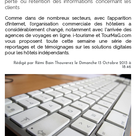
perte ou rétention des informations concernant les
clients
Comme dans de nombreux secteurs, avec l’apparition
d’Internet, l’organisation commerciale des hôteliers a
considérablement changé, notamment avec l'arrivée des
agences de voyages en ligne. i-tourisme et TourMaG.com
vous proposent toute cette semaine une série de
reportages et de témoignages sur les solutions digitales
pour les hôtels indépendants.
Rédigé par Rémi Bain-Thouverez le Dimanche 13 Octobre 2013 à
18:46