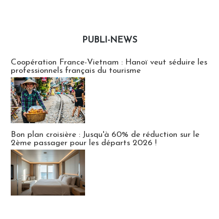
PUBLI-NEWS
Publi-news
Coopération France-Vietnam : Hanoï veut séduire les
professionnels français du tourisme
Bon plan croisière : Jusqu'à 60% de réduction sur le
2ème passager pour les départs 2026 !