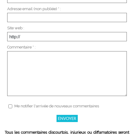
Adresse email (non publiée) * :
Site web :
Commentaire * :
Me notifier l'arrivée de nouveaux commentaires
Tous les commentaires discourtois, injurieux ou diffamatoires seront