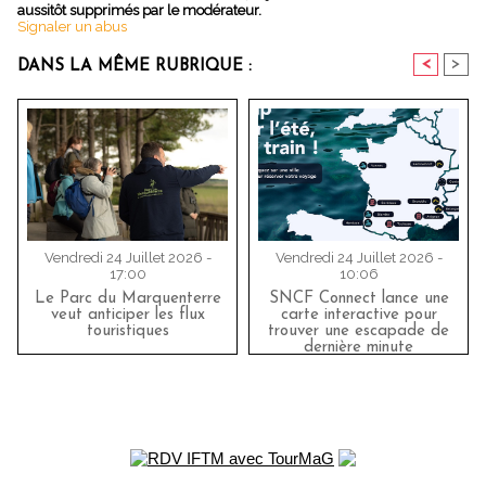
aussitôt supprimés par le modérateur.
Signaler un abus
<
>
DANS LA MÊME RUBRIQUE :
Vendredi 24 Juillet 2026 -
Vendredi 24 Juillet 2026 -
17:00
10:06
Le Parc du Marquenterre
SNCF Connect lance une
veut anticiper les flux
carte interactive pour
touristiques
trouver une escapade de
dernière minute