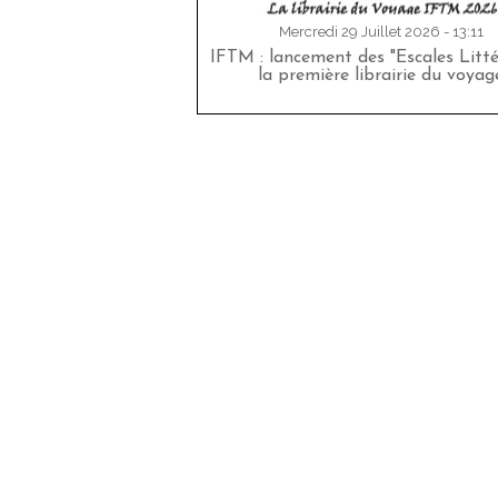
Mercredi 29 Juillet 2026 - 13:11
IFTM : lancement des "Escales Littér
la première librairie du voyag