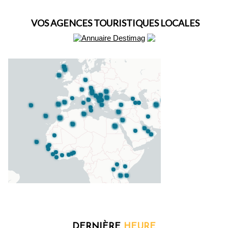
VOS AGENCES TOURISTIQUES LOCALES
DERNIÈRE
HEURE