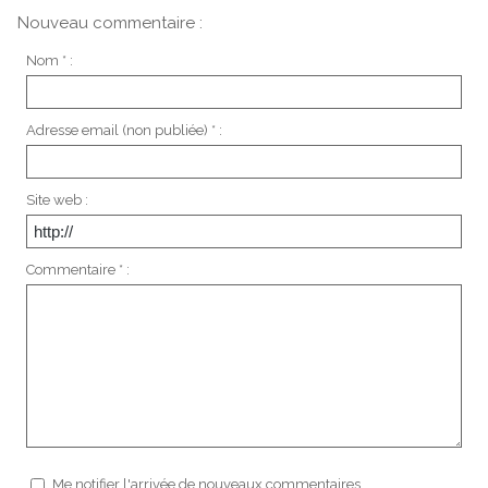
Nouveau commentaire :
Nom * :
Adresse email (non publiée) * :
Site web :
Commentaire * :
Me notifier l'arrivée de nouveaux commentaires