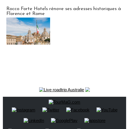
Hébergement
Rocco Forte Hotels rénove ses adresses historiques à
Florence et Rome