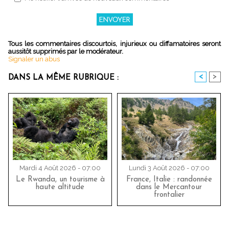
Tous les commentaires discourtois, injurieux ou diffamatoires seront
aussitôt supprimés par le modérateur.
Signaler un abus
<
>
DANS LA MÊME RUBRIQUE :
Mardi 4 Août 2026 - 07:00
Lundi 3 Août 2026 - 07:00
Le Rwanda, un tourisme à
France, Italie : randonnée
haute altitude
dans le Mercantour
frontalier