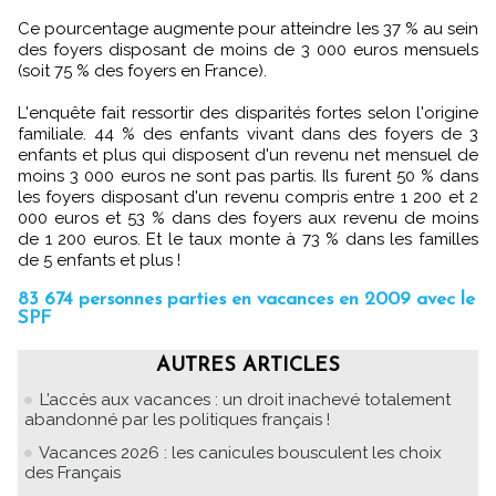
Ce pourcentage augmente pour atteindre les 37 % au sein
des foyers disposant de moins de 3 000 euros mensuels
(soit 75 % des foyers en France).
L'enquête fait ressortir des disparités fortes selon l'origine
familiale. 44 % des enfants vivant dans des foyers de 3
enfants et plus qui disposent d'un revenu net mensuel de
moins 3 000 euros ne sont pas partis. Ils furent 50 % dans
les foyers disposant d'un revenu compris entre 1 200 et 2
000 euros et 53 % dans des foyers aux revenu de moins
de 1 200 euros. Et le taux monte à 73 % dans les familles
de 5 enfants et plus !
83 674 personnes parties en vacances en 2009 avec le
SPF
AUTRES ARTICLES
L’accès aux vacances : un droit inachevé totalement
abandonné par les politiques français !
Vacances 2026 : les canicules bousculent les choix
des Français