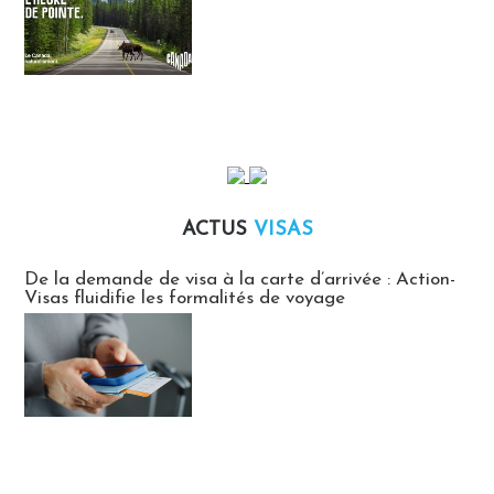
ACTUS
VISAS
Actus Visas
De la demande de visa à la carte d’arrivée : Action-
Visas fluidifie les formalités de voyage