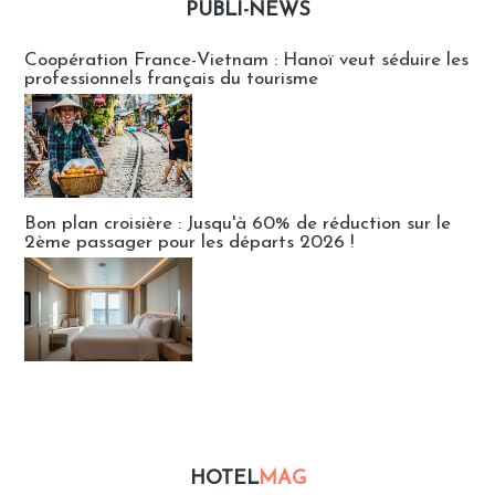
PUBLI-NEWS
Publi-news
Coopération France-Vietnam : Hanoï veut séduire les
professionnels français du tourisme
Bon plan croisière : Jusqu'à 60% de réduction sur le
2ème passager pour les départs 2026 !
HOTEL
MAG