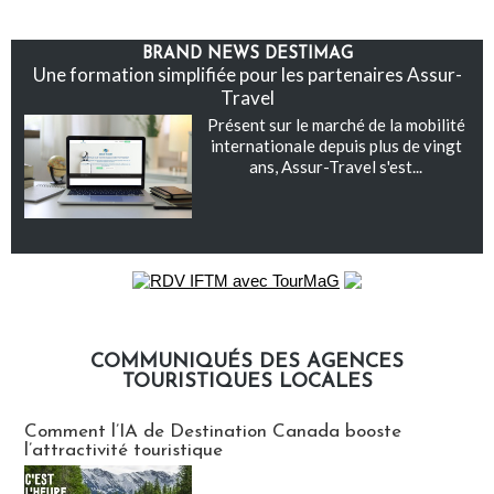
BRAND NEWS DESTIMAG
Une formation simplifiée pour les partenaires Assur-
Travel
Présent sur le marché de la mobilité
internationale depuis plus de vingt
ans, Assur-Travel s'est...
COMMUNIQUÉS DES AGENCES
TOURISTIQUES LOCALES
Communiqués des agences touristiques locales
Comment l’IA de Destination Canada booste
l’attractivité touristique