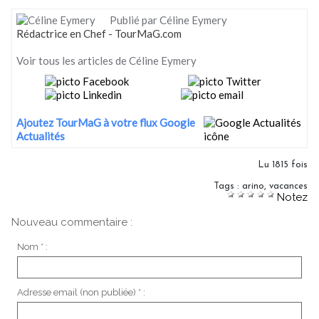
Publié par Céline Eymery
Rédactrice en Chef - TourMaG.com
Voir tous les articles de Céline Eymery
Ajoutez TourMaG à votre flux Google
Actualités
Lu 1815 fois
Tags
:
arino
,
vacances
Notez
Nouveau commentaire :
Nom * :
Adresse email (non publiée) * :