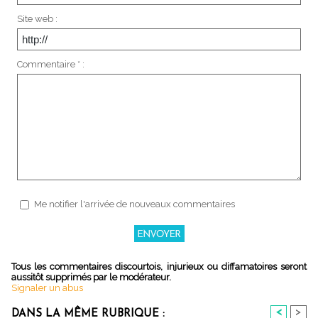
Site web :
Commentaire * :
Me notifier l'arrivée de nouveaux commentaires
Tous les commentaires discourtois, injurieux ou diffamatoires seront
aussitôt supprimés par le modérateur.
Signaler un abus
<
>
DANS LA MÊME RUBRIQUE :