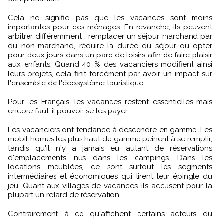
Cela ne signifie pas que les vacances sont moins
importantes pour ces ménages. En revanche, ils peuvent
arbitrer différemment : remplacer un séjour marchand par
du non-marchand, réduire la durée du séjour ou opter
pour deux jours dans un parc de loisirs afin de faire plaisir
aux enfants. Quand 40 % des vacanciers modifient ainsi
leurs projets, cela finit forcément par avoir un impact sur
l'ensemble de l'écosystème touristique.
Pour les Français, les vacances restent essentielles mais
encore faut-il pouvoir se les payer.
Les vacanciers ont tendance à descendre en gamme. Les
mobil-homes les plus haut de gamme peinent à se remplir,
tandis qu'il n'y a jamais eu autant de réservations
d'emplacements nus dans les campings. Dans les
locations meublées, ce sont surtout les segments
intermédiaires et économiques qui tirent leur épingle du
jeu. Quant aux villages de vacances, ils accusent pour la
plupart un retard de réservation.
Contrairement à ce qu'affichent certains acteurs du