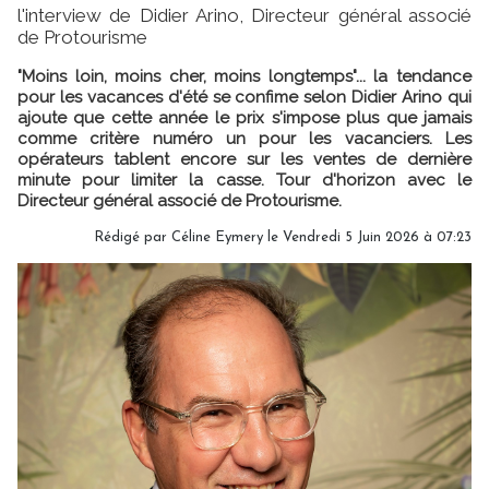
l'interview de Didier Arino, Directeur général associé
de Protourisme
"Moins loin, moins cher, moins longtemps"... la tendance
pour les vacances d'été se confime selon Didier Arino qui
ajoute que cette année le prix s'impose plus que jamais
comme critère numéro un pour les vacanciers. Les
opérateurs tablent encore sur les ventes de dernière
minute pour limiter la casse. Tour d'horizon avec le
Directeur général associé de Protourisme.
Rédigé par
Céline Eymery
le Vendredi 5 Juin 2026 à 07:23