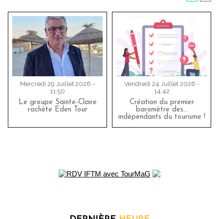
Mercredi 29 Juillet 2026 -
Vendredi 24 Juillet 2026 -
11:50
14:42
Le groupe Sainte-Claire
Création du premier
rachète Eden Tour
baromètre des…
indépendants du tourisme !