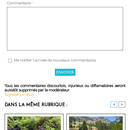
Commentaire * :
Me notifier l'arrivée de nouveaux commentaires
Tous les commentaires discourtois, injurieux ou diffamatoires seront
aussitôt supprimés par le modérateur.
Signaler un abus
<
>
DANS LA MÊME RUBRIQUE :