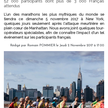
52 000 participants dont plus de 3 000 Français
attendus
L'un des marathons les plus mythiques du monde se
tiendra ce dimanche 5 novembre 2017 à New York,
quelques jours seulement après l'attaque meurtrière en
plein cœur de Manhattan. Nous avons joint quelques tour-
opérateurs spécialistes, afin de connaître l'impact d'un tel
événement sur les participants français.
Rédigé par Romain POMMIER le Jeudi 2 Novembre 2017 à 17:00