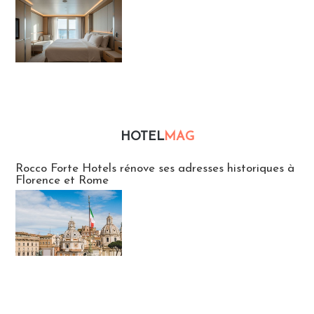
HOTEL
MAG
Hébergement
Rocco Forte Hotels rénove ses adresses historiques à
Florence et Rome