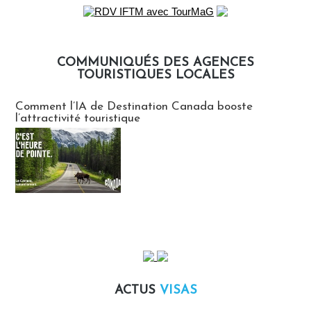
COMMUNIQUÉS DES AGENCES
TOURISTIQUES LOCALES
Communiqués des agences touristiques locales
Comment l’IA de Destination Canada booste
l’attractivité touristique
ACTUS
VISAS
Actus Visas