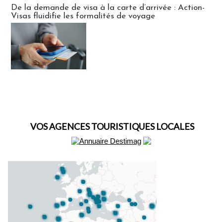
De la demande de visa à la carte d’arrivée : Action-
Visas fluidifie les formalités de voyage
VOS AGENCES TOURISTIQUES LOCALES