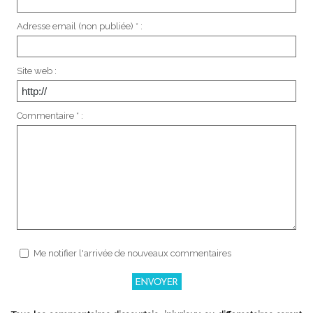
Adresse email (non publiée) * :
Site web :
Commentaire * :
Me notifier l'arrivée de nouveaux commentaires