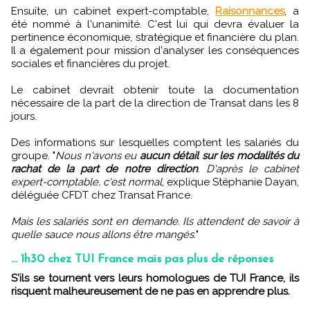
Ensuite, un cabinet expert-comptable,
Raisonnances
, a
été nommé à l'unanimité. C'est lui qui devra évaluer la
pertinence économique, stratégique et financière du plan.
Il a également pour mission d'analyser les conséquences
sociales et financières du projet.
Le cabinet devrait obtenir toute la documentation
nécessaire de la part de la direction de Transat dans les 8
jours.
Des informations sur lesquelles comptent les salariés du
groupe. "
Nous n'avons eu
aucun détail sur les modalités du
rachat de la part de notre direction
. D'après le cabinet
expert-comptable, c'est normal
, explique Stéphanie Dayan,
déléguée CFDT chez Transat France.
Mais les salariés sont en demande. Ils attendent de savoir à
quelle sauce nous allons être mangés.
"
... 1h30 chez TUI France mais pas plus de réponses
S'ils se tournent vers leurs homologues de TUI France, ils
risquent malheureusement de ne pas en apprendre plus.