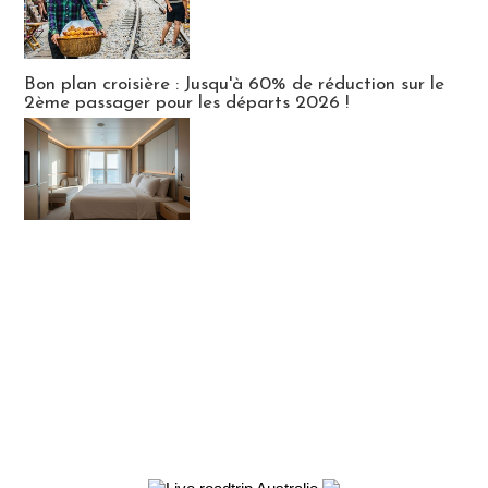
Bon plan croisière : Jusqu'à 60% de réduction sur le
2ème passager pour les départs 2026 !