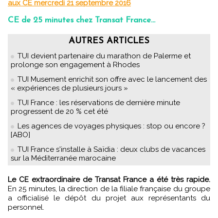
aux CE mercredi 21 septembre 2016
CE de 25 minutes chez Transat France...
AUTRES ARTICLES
TUI devient partenaire du marathon de Palerme et
prolonge son engagement à Rhodes
TUI Musement enrichit son offre avec le lancement des
« expériences de plusieurs jours »
TUI France : les réservations de dernière minute
progressent de 20 % cet été
Les agences de voyages physiques : stop ou encore ?
[ABO]
TUI France s'installe à Saïdia : deux clubs de vacances
sur la Méditerranée marocaine
Le CE extraordinaire de Transat France a été très rapide.
En 25 minutes, la direction de la filiale française du groupe
a officialisé le dépôt du projet aux représentants du
personnel.