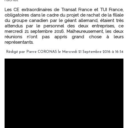
Les CE extraordinaires de Transat France et TUI France,
obligatoires dans le cadre du projet de rachat de la filiale
du groupe canadien par le géant allemand, étaient très
attendus par le personnel des deux entreprises, ce
mercredi 21 septembre 2016. Malheureusement, les deux
réunions n'ont pas appris grand chose à leurs
représentants.
Rédigé par Pierre CORONAS le Mercredi 21 Septembre 2016 à 16:54