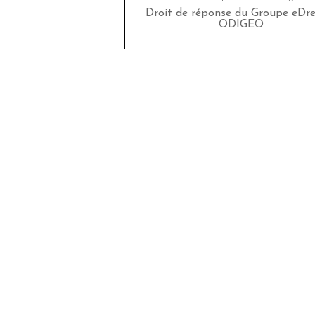
Droit de réponse du Groupe eDr
ODIGEO