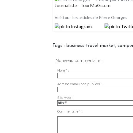
Journaliste - TourMaG.com
Voir tous les articles de Pierre Georges
Tags
:
business travel market
,
compen
Nouveau commentaire :
Nom * :
Adresse email (non publiée) * :
Site web :
Commentaire * :