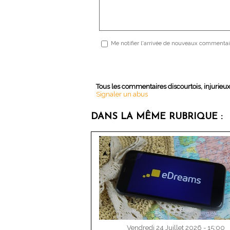
Me notifier l'arrivée de nouveaux commentai
Tous les commentaires discourtois, injurieu
Signaler un abus
DANS LA MÊME RUBRIQUE :
Vendredi 24 Juillet 2026 - 15:00