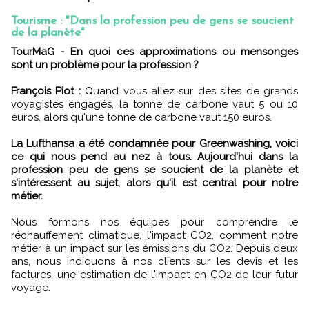
Tourisme : "Dans la profession peu de gens se soucient
de la planète"
TourMaG - En quoi ces approximations ou mensonges
sont un problème pour la profession ?
François Piot :
Quand vous allez sur des sites de grands
voyagistes engagés, la tonne de carbone vaut 5 ou 10
euros, alors qu'une tonne de carbone vaut 150 euros.
La Lufthansa a été condamnée pour Greenwashing, voici
ce qui nous pend au nez à tous. Aujourd'hui dans la
profession peu de gens se soucient de la planète et
s'intéressent au sujet, alors qu'il est central pour notre
métier.
Nous formons nos équipes pour comprendre le
réchauffement climatique, l'impact CO2, comment notre
métier à un impact sur les émissions du CO2. Depuis deux
ans, nous indiquons à nos clients sur les devis et les
factures, une estimation de l'impact en CO2 de leur futur
voyage.