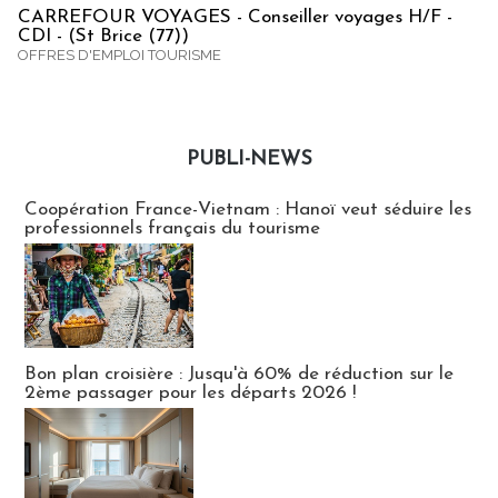
CARREFOUR VOYAGES - Conseiller voyages H/F -
CDI - (St Brice (77))
OFFRES D'EMPLOI TOURISME
PUBLI-NEWS
Publi-news
Coopération France-Vietnam : Hanoï veut séduire les
professionnels français du tourisme
Bon plan croisière : Jusqu'à 60% de réduction sur le
2ème passager pour les départs 2026 !