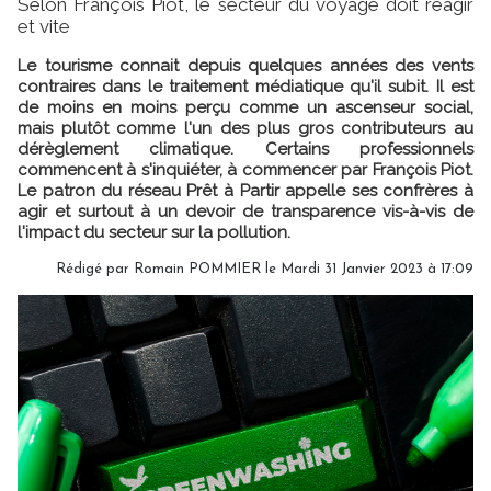
Selon François Piot, le secteur du voyage doit réagir
et vite
Le tourisme connait depuis quelques années des vents
contraires dans le traitement médiatique qu'il subit. Il est
de moins en moins perçu comme un ascenseur social,
mais plutôt comme l'un des plus gros contributeurs au
dérèglement climatique. Certains professionnels
commencent à s'inquiéter, à commencer par François Piot.
Le patron du réseau Prêt à Partir appelle ses confrères à
agir et surtout à un devoir de transparence vis-à-vis de
l'impact du secteur sur la pollution.
Rédigé par
Romain POMMIER
le Mardi 31 Janvier 2023 à 17:09