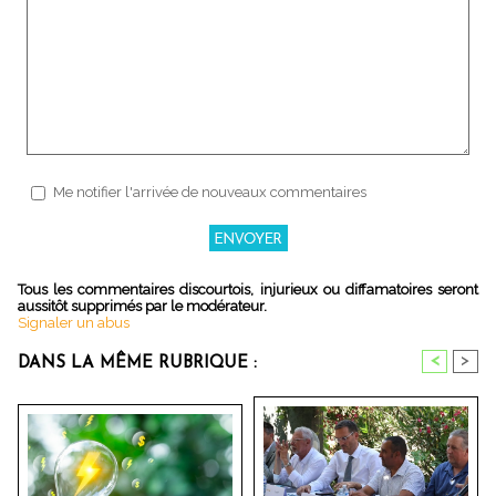
Me notifier l'arrivée de nouveaux commentaires
Tous les commentaires discourtois, injurieux ou diffamatoires seront
aussitôt supprimés par le modérateur.
Signaler un abus
<
>
DANS LA MÊME RUBRIQUE :