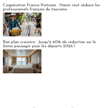
Publi-news
Coopération France-Vietnam : Hanoï veut séduire les
professionnels français du tourisme
Bon plan croisière : Jusqu'à 60% de réduction sur le
2ème passager pour les départs 2026 !