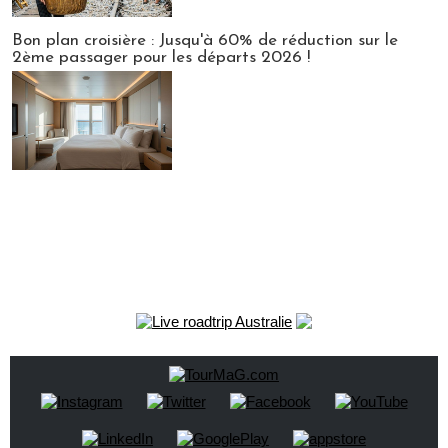
Bon plan croisière : Jusqu'à 60% de réduction sur le
2ème passager pour les départs 2026 !