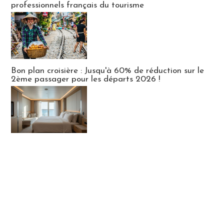
professionnels français du tourisme
Bon plan croisière : Jusqu'à 60% de réduction sur le
2ème passager pour les départs 2026 !