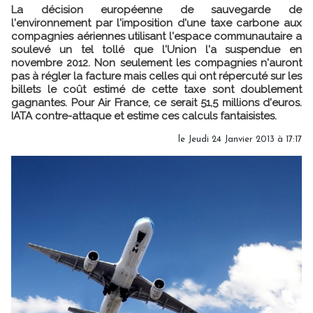
La décision européenne de sauvegarde de
l'environnement par l'imposition d'une taxe carbone aux
compagnies aériennes utilisant l'espace communautaire a
soulevé un tel tollé que l'Union l'a suspendue en
novembre 2012. Non seulement les compagnies n'auront
pas à régler la facture mais celles qui ont répercuté sur les
billets le coût estimé de cette taxe sont doublement
gagnantes. Pour Air France, ce serait 51,5 millions d'euros.
IATA contre-attaque et estime ces calculs fantaisistes.
le Jeudi 24 Janvier 2013 à 17:17