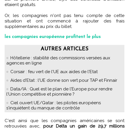
étaient gratuits.
Or, les compagnies n'ont pas tenu compte de cette
situation et ont commencé à rajouter des frais
supplémentaires au prix du billet.
les compagnies européenne profitent le plus
AUTRES ARTICLES
Hôtellerie : stabilité des commissions versées aux
agences en ligne
Corsair : feu vert de l'UE aux aides de l'Etat
Aides d'Etat : l'UE donne son vert pour TAP et Finnair
Data/IA : Quel est le plan de l'Europe pour rendre
l'Union compétitive et pionnière ?
Ciel ouvert UE/Qatar : les pilotes européens
s'inquiètent du manque de contrôle
C'est ainsi que les compagnies américaines se sont
retrouvées avec,
pour Delta un gain de 29,7 millions