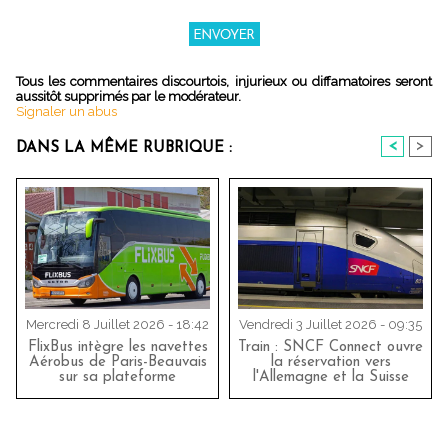
Tous les commentaires discourtois, injurieux ou diffamatoires seront
aussitôt supprimés par le modérateur.
Signaler un abus
<
>
DANS LA MÊME RUBRIQUE :
Mercredi 8 Juillet 2026 - 18:42
Vendredi 3 Juillet 2026 - 09:35
FlixBus intègre les navettes
Train : SNCF Connect ouvre
Aérobus de Paris-Beauvais
la réservation vers
sur sa plateforme
l'Allemagne et la Suisse