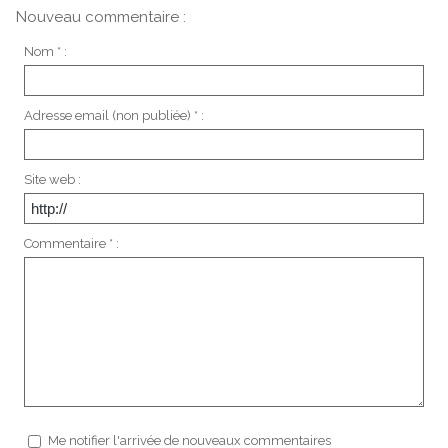
Nouveau commentaire :
Nom * :
Adresse email (non publiée) * :
Site web :
Commentaire * :
Me notifier l'arrivée de nouveaux commentaires