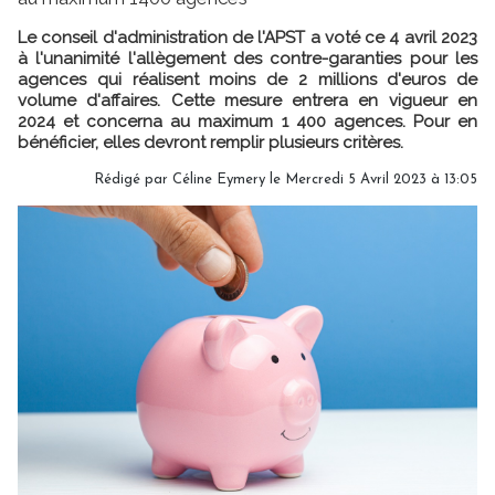
Le conseil d'administration de l'APST a voté ce 4 avril 2023
à l'unanimité l'allègement des contre-garanties pour les
agences qui réalisent moins de 2 millions d'euros de
volume d'affaires. Cette mesure entrera en vigueur en
2024 et concerna au maximum 1 400 agences. Pour en
bénéficier, elles devront remplir plusieurs critères.
Rédigé par
Céline Eymery
le Mercredi 5 Avril 2023 à 13:05