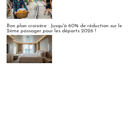
Bon plan croisière : Jusqu'à 60% de réduction sur le
2ème passager pour les départs 2026 !