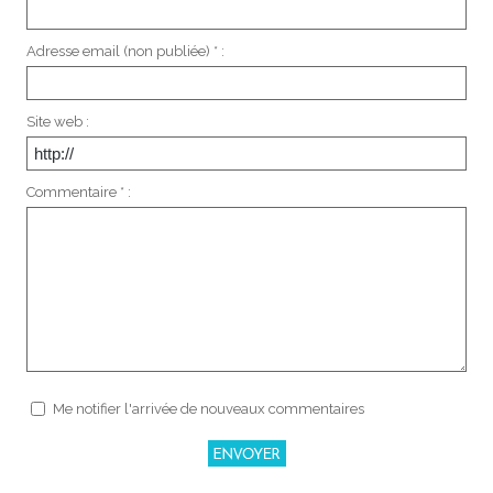
Adresse email (non publiée) * :
Site web :
Commentaire * :
Me notifier l'arrivée de nouveaux commentaires