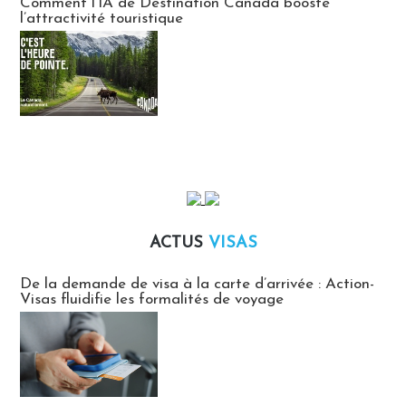
Comment l’IA de Destination Canada booste
l’attractivité touristique
ACTUS
VISAS
Actus Visas
De la demande de visa à la carte d’arrivée : Action-
Visas fluidifie les formalités de voyage