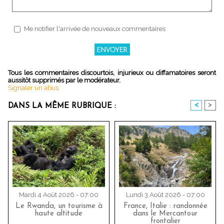
Me notifier l'arrivée de nouveaux commentaires
Tous les commentaires discourtois, injurieux ou diffamatoires seront
aussitôt supprimés par le modérateur.
Signaler un abus
<
>
DANS LA MÊME RUBRIQUE :
Mardi 4 Août 2026 - 07:00
Lundi 3 Août 2026 - 07:00
Le Rwanda, un tourisme à
France, Italie : randonnée
haute altitude
dans le Mercantour
frontalier