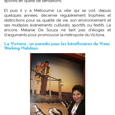
sportifs en quête de sensations.
Et puis il y a Melbourne. La ville qui se voit, depuis
quelques années, décerner régulièrement trophées et
distinctions pour sa qualité de vie, son environnement et
ses multiples évènements culturels, sportifs ou festifs. Là
encore, Mélanie De Souza ne tarit pas d'éloges et
d'arguments pour promouvoir la métropole du Victoria.
Le Victoria : un paradis pour les bénéficiaires de Visas
Working Holidays