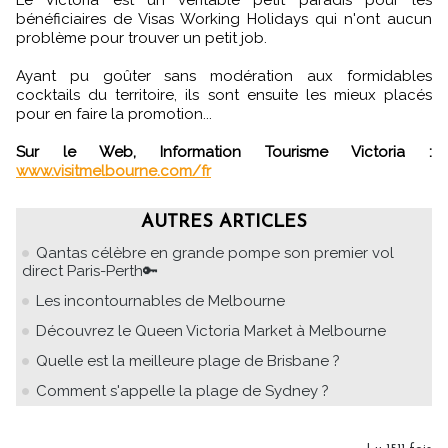
bénéficiaires de Visas Working Holidays qui n'ont aucun
problème pour trouver un petit job.
Ayant pu goûter sans modération aux formidables
cocktails du territoire, ils sont ensuite les mieux placés
pour en faire la promotion...
Sur le Web, Information Tourisme Victoria :
www.visitmelbourne.com/fr
AUTRES ARTICLES
Qantas célèbre en grande pompe son premier vol
direct Paris-Perth🔑
Les incontournables de Melbourne
Découvrez le Queen Victoria Market à Melbourne
Quelle est la meilleure plage de Brisbane ?
Comment s'appelle la plage de Sydney ?