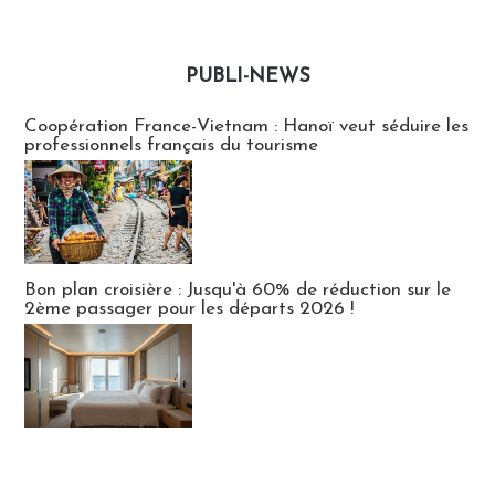
PUBLI-NEWS
Publi-news
Coopération France-Vietnam : Hanoï veut séduire les
professionnels français du tourisme
Bon plan croisière : Jusqu'à 60% de réduction sur le
2ème passager pour les départs 2026 !