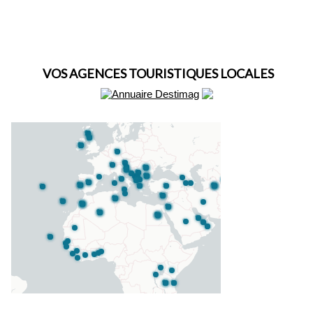
VOS AGENCES TOURISTIQUES LOCALES