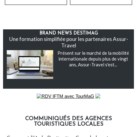
BRAND NEWS DESTIMAG
Une formation simplifiée pour les partenaires Assur-
Travel
Présent sur le marché de la mobilité
internationale depuis plus de vingt
ans, Assur-Travel s'est...
COMMUNIQUÉS DES AGENCES
TOURISTIQUES LOCALES
Communiqués des agences touristiques locales