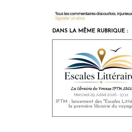
Tous les commentaires discourtois, injurieu
Signaler un abus
DANS LA MÊME RUBRIQUE :
Mercredi 29 Juillet 2026 - 13:11
IFTM : lancement des "Escales Littér
la première librairie du voyag