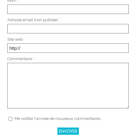
Nom * :
Adresse email (non publiée) * :
Site web :
Commentaire * :
Me notifier l'arrivée de nouveaux commentaires