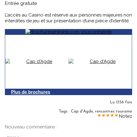
Entrée gratuite
L’accès au Casino est réservé aux personnes majeures non
interdites de jeu et sur présentation d’une pièce d’identité.
Plus de brochures
Lu 1356 fois
Tags
:
Cap d'Agde
,
rencontres tourisme
Notez
Nouveau commentaire :