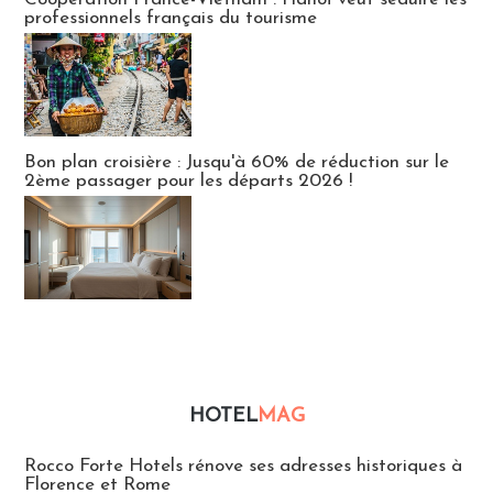
professionnels français du tourisme
Bon plan croisière : Jusqu'à 60% de réduction sur le
2ème passager pour les départs 2026 !
HOTEL
MAG
Hébergement
Rocco Forte Hotels rénove ses adresses historiques à
Florence et Rome