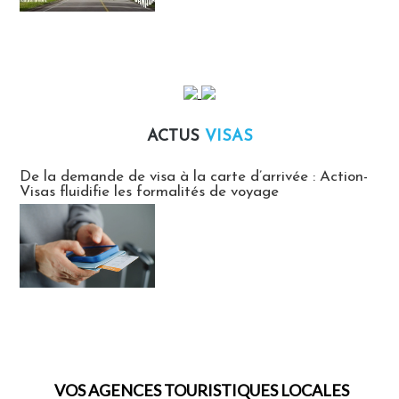
ACTUS
VISAS
Actus Visas
De la demande de visa à la carte d’arrivée : Action-
Visas fluidifie les formalités de voyage
VOS AGENCES TOURISTIQUES LOCALES