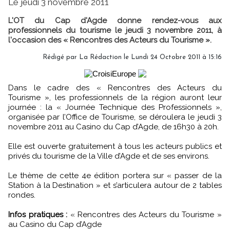
Le jeudi 3 novembre 2011
L'OT du Cap d'Agde donne rendez-vous aux
professionnels du tourisme le jeudi 3 novembre 2011, à
l'occasion des « Rencontres des Acteurs du Tourisme ».
Rédigé par
La Rédaction
le Lundi 24 Octobre 2011 à 15:16
Dans le cadre des « Rencontres des Acteurs du
Tourisme », les professionnels de la région auront leur
journée : la « Journée Technique des Professionnels »,
organisée par l’Office de Tourisme, se déroulera le jeudi 3
novembre 2011 au Casino du Cap d’Agde, de 16h30 à 20h.
Elle est ouverte gratuitement à tous les acteurs publics et
privés du tourisme de la Ville d’Agde et de ses environs.
Le thème de cette 4e édition portera sur « passer de la
Station à la Destination » et s’articulera autour de 2 tables
rondes.
Infos pratiques :
« Rencontres des Acteurs du Tourisme »
au Casino du Cap d’Agde