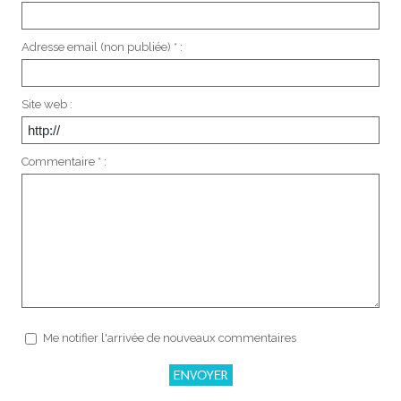
Adresse email (non publiée) * :
Site web :
Commentaire * :
Me notifier l'arrivée de nouveaux commentaires