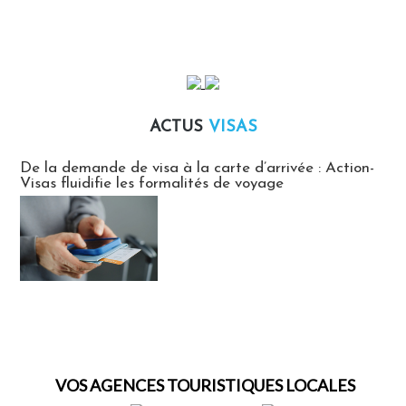
ACTUS
VISAS
Actus Visas
De la demande de visa à la carte d’arrivée : Action-
Visas fluidifie les formalités de voyage
VOS AGENCES TOURISTIQUES LOCALES