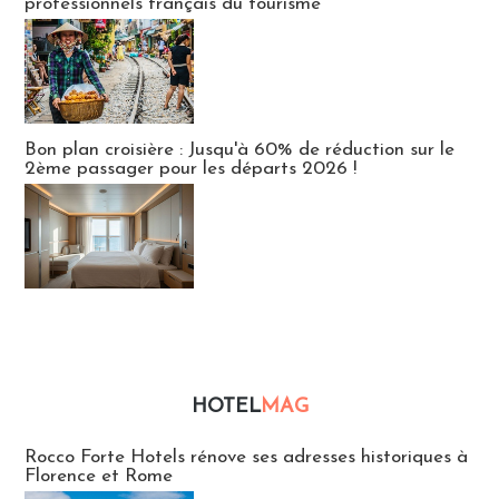
professionnels français du tourisme
Bon plan croisière : Jusqu'à 60% de réduction sur le
2ème passager pour les départs 2026 !
HOTEL
MAG
Hébergement
Rocco Forte Hotels rénove ses adresses historiques à
Florence et Rome