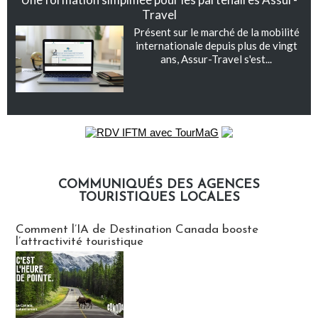
Travel
Présent sur le marché de la mobilité
internationale depuis plus de vingt
ans, Assur-Travel s'est...
COMMUNIQUÉS DES AGENCES
TOURISTIQUES LOCALES
Communiqués des agences touristiques locales
Comment l’IA de Destination Canada booste
l’attractivité touristique