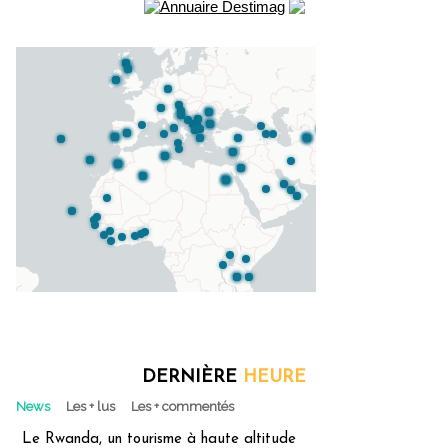
DERNIÈRE
HEURE
News
Les + lus
Les + commentés
Le Rwanda, un tourisme à haute altitude