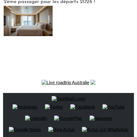
2ème passager pour les départs 2026 !