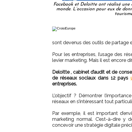
Facebook et Deloitte ont réalisé une 
monde. L’occasion pour eux de donne
tourisme
sont devenus des outils de partage e
Pour les entreprises, l’usage des r
levier marketing. Mais il est encore di
Deloitte , cabinet d’audit et de conse
de réseaux sociaux dans 12 pays
entreprises.
L’objectif ? Démontrer l’importanc
réseaux en s’intéressant tout partic
Par exemple, il est important d’e
marketing normal. C’est-à-dire y
concevoir une stratégie digitale préci