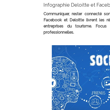
Infographie Deloitte et Face
Communiquer, rester connecté sont 
Facebook et Deloitte livrent les r
entreprises du tourisme. Focus
professionnelles.