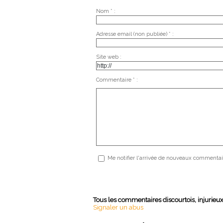
Nom * :
Adresse email (non publiée) * :
Site web :
Commentaire * :
Me notifier l'arrivée de nouveaux commentai
Tous les commentaires discourtois, injurieu
Signaler un abus