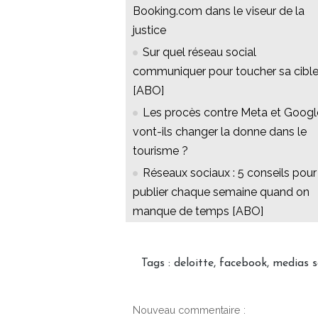
Booking.com dans le viseur de la
justice
Sur quel réseau social
communiquer pour toucher sa cible
[ABO]
Les procès contre Meta et Googl
vont-ils changer la donne dans le
tourisme ?
Réseaux sociaux : 5 conseils pour
publier chaque semaine quand on
manque de temps [ABO]
Tags
:
deloitte
,
facebook
,
medias s
Nouveau commentaire :