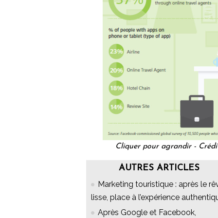
Cliquer pour agrandir - Créd
AUTRES ARTICLES
Marketing touristique : après le rê
lisse, place à l’expérience authentiq
Après Google et Facebook,