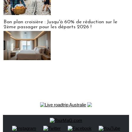
Bon plan croisière : Jusqu'à 60% de réduction sur le
2ème passager pour les départs 2026 !