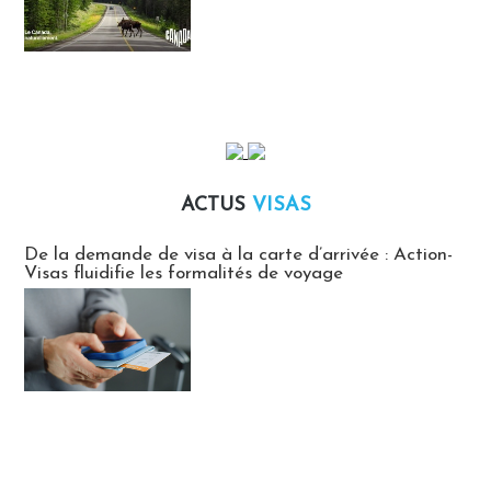
ACTUS
VISAS
Actus Visas
De la demande de visa à la carte d’arrivée : Action-
Visas fluidifie les formalités de voyage