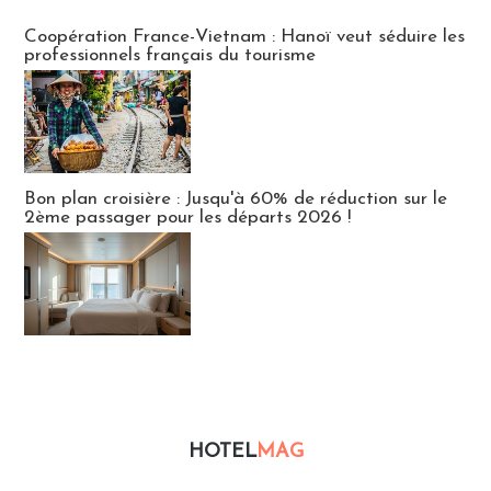
Publi-news
Coopération France-Vietnam : Hanoï veut séduire les
professionnels français du tourisme
Bon plan croisière : Jusqu'à 60% de réduction sur le
2ème passager pour les départs 2026 !
HOTEL
MAG
Hébergement