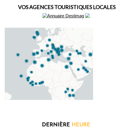
VOS AGENCES TOURISTIQUES LOCALES
DERNIÈRE
HEURE