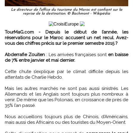
Le directeur de l'office du tourisme du Maroc est confiant sur la
reprise de la destination. © Bachmont - Wikipédia
TourMaG.com - Depuis le début de l’année, les
réservations pour le Maroc accusent un net recul. Avez-
vous des chiffres précis sur le premier semestre 2015 ?
Abderrafie Zouiten
: Les arrivées françaises sont
en baisse
de 7% entre janvier et mai dernier.
Cette chute s’explique par le climat difficile depuis les
attentats de Charlie Hebdo.
Mais les autres marchés ne sont pas aussi sinistrés. Les
Allemands et les Anglais sont toujours plus nombreux à
venir. De même que les Polonais, en croissance de près de
35% l’an passé.
Nous accueillons toujours plus de Chinois, d’Américains,
mais aussi des Africains ou des touristes du Moyen-Orient.