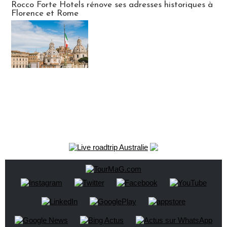
Rocco Forte Hotels rénove ses adresses historiques à
Florence et Rome