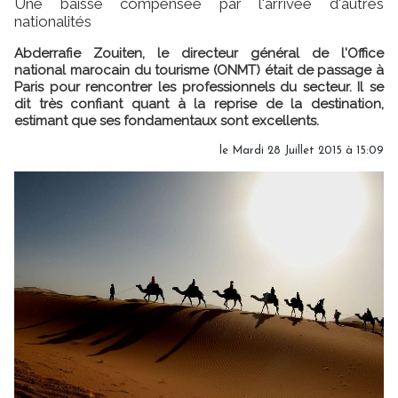
Une baisse compensée par l'arrivée d'autres
nationalités
Abderrafie Zouiten, le directeur général de l'Office
national marocain du tourisme (ONMT) était de passage à
Paris pour rencontrer les professionnels du secteur. Il se
dit très confiant quant à la reprise de la destination,
estimant que ses fondamentaux sont excellents.
le Mardi 28 Juillet 2015 à 15:09