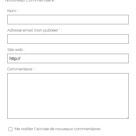
Nouveau commentaire :
Nom * :
Adresse email (non publiée) * :
Site web :
Commentaire * :
Me notifier l'arrivée de nouveaux commentaires