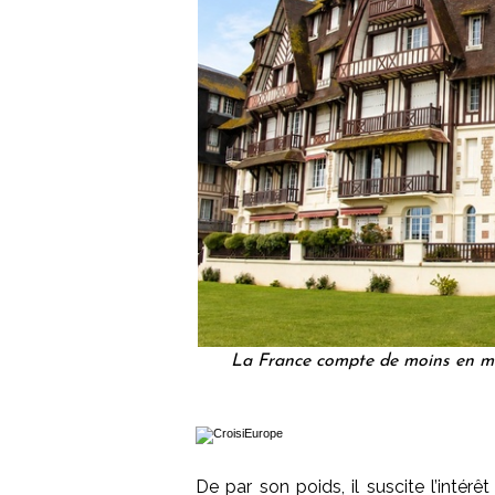
La France compte de moins en mo
De par son poids, il suscite l’intér