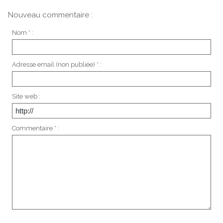
Nouveau commentaire :
Nom * :
Adresse email (non publiée) * :
Site web :
Commentaire * :