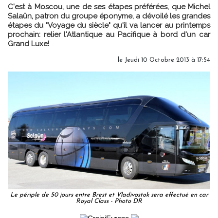
C'est à Moscou, une de ses étapes préférées, que Michel
Salaün, patron du groupe éponyme, a dévoilé les grandes
étapes du "Voyage du siècle" qu'il va lancer au printemps
prochain: relier l'Atlantique au Pacifique à bord d'un car
Grand Luxe!
le Jeudi 10 Octobre 2013 à 17:54
Le périple de 50 jours entre Brest et Vladivostok sera effectué en car
Royal Class - Photo DR