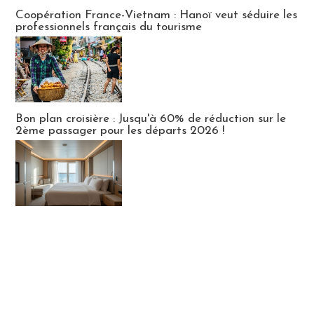
Publi-news
Coopération France-Vietnam : Hanoï veut séduire les
professionnels français du tourisme
Bon plan croisière : Jusqu'à 60% de réduction sur le
2ème passager pour les départs 2026 !