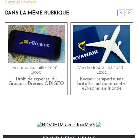
Signaler un abus
<
>
DANS LA MÊME RUBRIQUE :
Vendredi 24 Juillet 2026 -
Vendredi 24 Juillet 2026 -
15:00
12:01
Droit de réponse du
Ryanair remporte une
Groupe eDreams ODIGEO
bataille judiciaire contre
eDreams en Irlande