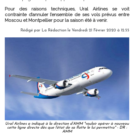
Pour des raisons techniques, Ural Airlines se voit
contrainte d’annuler l’ensemble de ses vols prévus entre
Moscou et Montpellier pour la saison été à venir.
Rédigé par
La Rédaction
le Vendredi 21 Février 2020 à 12:55
Ural Airlines a indiqué à la direction d’AMM "vouloir opérer à nouveau
cette ligne directe dès que l’état de sa flotte le lui permettra" - DR :
AMM