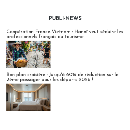
PUBLI-NEWS
Publi-news
Coopération France-Vietnam : Hanoï veut séduire les
professionnels français du tourisme
Bon plan croisière : Jusqu'à 60% de réduction sur le
2ème passager pour les départs 2026 !