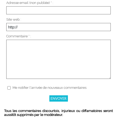
Adresse email (non publiée) * :
Site web :
Commentaire * :
Me notifier l'arrivée de nouveaux commentaires
Tous les commentaires discourtois, injurieux ou diffamatoires seront
aussitôt supprimés par le modérateur.