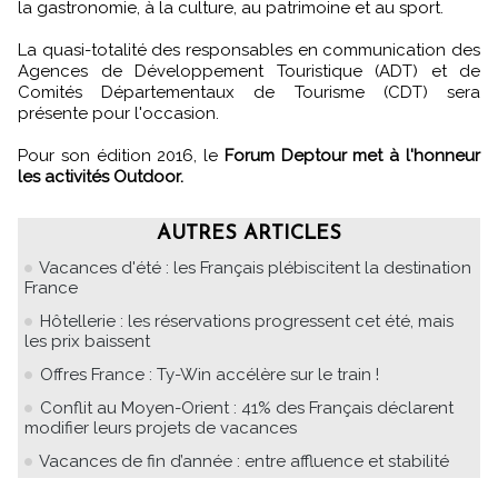
la gastronomie, à la culture, au patrimoine et au sport.
La quasi-totalité des responsables en communication des
Agences de Développement Touristique (ADT) et de
Comités Départementaux de Tourisme (CDT) sera
présente pour l'occasion.
Pour son édition 2016, le
Forum Deptour met à l'honneur
les activités Outdoor.
AUTRES ARTICLES
Vacances d'été : les Français plébiscitent la destination
France
Hôtellerie : les réservations progressent cet été, mais
les prix baissent
Offres France : Ty-Win accélère sur le train !
Conflit au Moyen-Orient : 41% des Français déclarent
modifier leurs projets de vacances
Vacances de fin d’année : entre affluence et stabilité