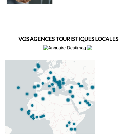
VOS AGENCES TOURISTIQUES LOCALES