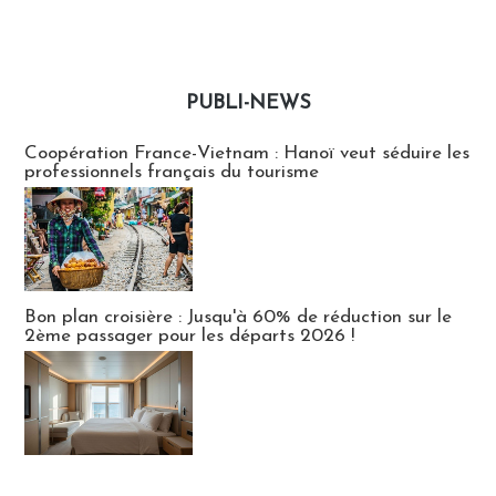
PUBLI-NEWS
Publi-news
Coopération France-Vietnam : Hanoï veut séduire les
professionnels français du tourisme
Bon plan croisière : Jusqu'à 60% de réduction sur le
2ème passager pour les départs 2026 !