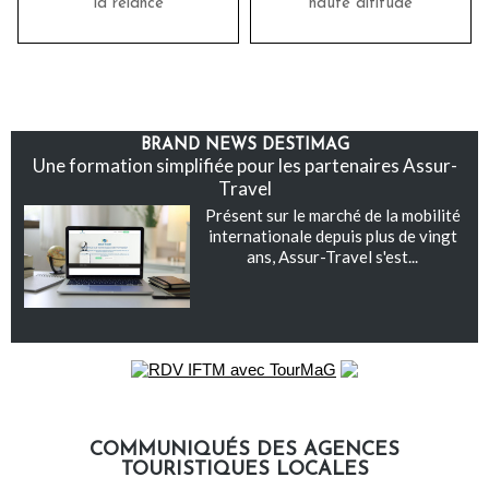
la relance
haute altitude
BRAND NEWS DESTIMAG
Une formation simplifiée pour les partenaires Assur-
Travel
Présent sur le marché de la mobilité
internationale depuis plus de vingt
ans, Assur-Travel s'est...
COMMUNIQUÉS DES AGENCES
TOURISTIQUES LOCALES