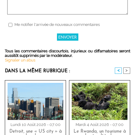
Me notifier l'arrivée de nouveaux commentaires
Tous les commentaires discourtois, injurieux ou diffamatoires seront
aussitôt supprimés par le modérateur.
Signaler un abus
<
>
DANS LA MÊME RUBRIQUE :
Lundi 10 Août 2026 - 07:00
Mardi 4 Août 2026 - 07:00
Detroit, une « US city » à
Le Rwanda, un tourisme à