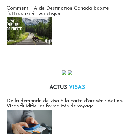
Communiqués des agences touristiques locales
Comment l’IA de Destination Canada booste
l’attractivité touristique
ACTUS
VISAS
Actus Visas
De la demande de visa à la carte d’arrivée : Action-
Visas fluidifie les formalités de voyage