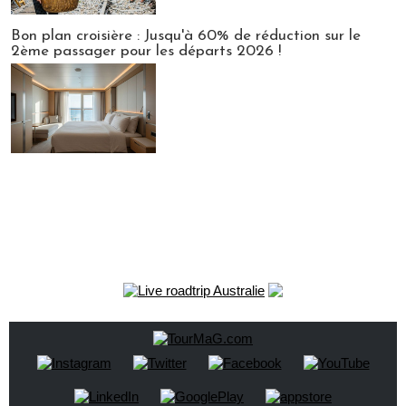
Bon plan croisière : Jusqu'à 60% de réduction sur le
2ème passager pour les départs 2026 !