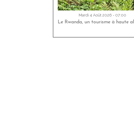
Mardi 4 Août 2026 - 07:00
Le Rwanda, un tourisme à haute al