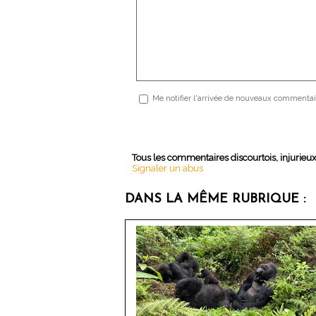
Me notifier l'arrivée de nouveaux commentai
Tous les commentaires discourtois, injurieu
Signaler un abus
DANS LA MÊME RUBRIQUE :