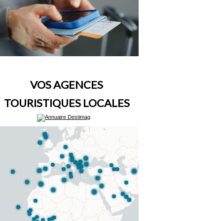
VOS AGENCES
TOURISTIQUES LOCALES