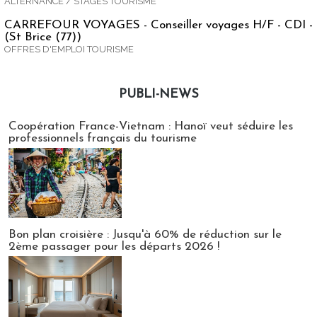
ALTERNANCE / STAGES TOURISME
CARREFOUR VOYAGES - Conseiller voyages H/F - CDI -
(St Brice (77))
OFFRES D'EMPLOI TOURISME
PUBLI-NEWS
Publi-news
Coopération France-Vietnam : Hanoï veut séduire les
professionnels français du tourisme
Bon plan croisière : Jusqu'à 60% de réduction sur le
2ème passager pour les départs 2026 !