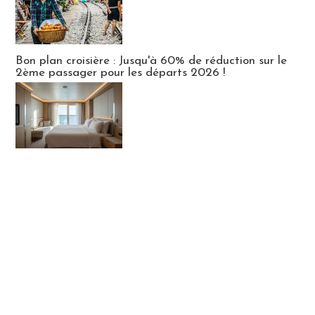
Bon plan croisière : Jusqu'à 60% de réduction sur le
2ème passager pour les départs 2026 !