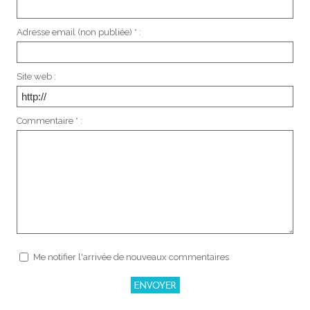
Adresse email (non publiée) * :
Site web :
Commentaire * :
Me notifier l'arrivée de nouveaux commentaires