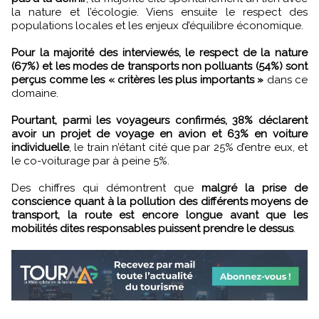
la nature et l’écologie. Viens ensuite le respect des
populations locales et les enjeux d’équilibre économique.
Pour la majorité des interviewés, le respect de la nature
(67%) et les modes de transports non polluants (54%) sont
perçus comme les « critères les plus importants »
dans ce
domaine.
Pourtant, parmi les voyageurs confirmés, 38% déclarent
avoir un projet de voyage en avion et 63% en voiture
individuelle
, le train n’étant cité que par 25% d’entre eux, et
le co-voiturage par à peine 5%.
Des chiffres qui démontrent que
malgré la prise de
conscience quant à la pollution des différents moyens de
transport, la route est encore longue avant que les
mobilités dites responsables puissent prendre le dessus
.