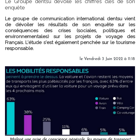
Le Groupe dentsu dévoile les chiffres clés de son
enquête
Le groupe de communication international dentsu vient
de dévoiler les résultats de son enquête sur les
conséquences des crises (sociales, politiques et
environnementales) sur les projets de voyage des
Français. L'étude s'est également penchée sur le tourisme
responsable.
le Vendredi 3 Juin 2022 à 11:18
Malgré une prise de conscience générale, les moyens de transport