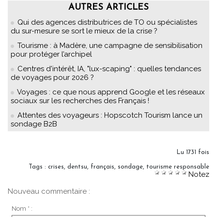
AUTRES ARTICLES
Qui des agences distributrices de TO ou spécialistes
du sur-mesure se sort le mieux de la crise ?
Tourisme : à Madère, une campagne de sensibilisation
pour protéger l’archipel
Centres d'intérêt, IA, "lux-scaping" : quelles tendances
de voyages pour 2026 ?
Voyages : ce que nous apprend Google et les réseaux
sociaux sur les recherches des Français !
Attentes des voyageurs : Hopscotch Tourism lance un
sondage B2B
Lu 1731 fois
Tags
:
crises
,
dentsu
,
français
,
sondage
,
tourisme responsable
Notez
Nouveau commentaire :
Nom * :