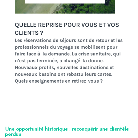
Une opportunité historique : reconquérir une clientèle
perdue