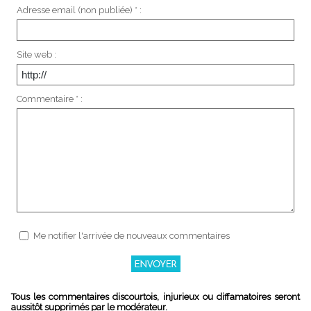
Adresse email (non publiée) * :
Site web :
Commentaire * :
Me notifier l'arrivée de nouveaux commentaires
Tous les commentaires discourtois, injurieux ou diffamatoires seront
aussitôt supprimés par le modérateur.