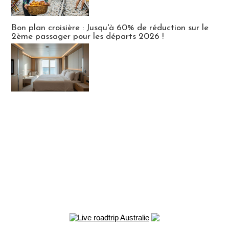
Bon plan croisière : Jusqu'à 60% de réduction sur le
2ème passager pour les départs 2026 !