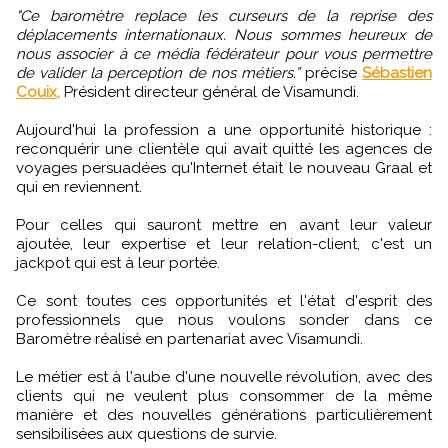
"Ce baromètre replace les curseurs de la reprise des
déplacements internationaux. Nous sommes heureux de
nous associer à ce média fédérateur pour vous permettre
de valider la perception de nos métiers.”
précise
Sébastien
Couix,
Président directeur général de Visamundi.
Aujourd'hui la profession a une opportunité historique :
reconquérir une clientèle qui avait quitté les agences de
voyages persuadées qu'Internet était le nouveau Graal et
qui en reviennent.
Pour celles qui sauront mettre en avant leur valeur
ajoutée, leur expertise et leur relation-client, c'est un
jackpot qui est à leur portée.
Ce sont toutes ces opportunités et l'état d'esprit des
professionnels que nous voulons sonder dans ce
Baromètre réalisé en partenariat avec Visamundi.
Le métier est à l'aube d'une nouvelle révolution, avec des
clients qui ne veulent plus consommer de la même
manière et des nouvelles générations particulièrement
sensibilisées aux questions de survie.