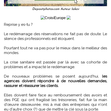
Depositphotos.com Auteur Iakov
Reprise y es-tu ?
Le redémarrage des réservations ne fait pas de doute. Le
silence des professionnels est éloquent.
Pourtant tout ne va pas pour le mieux dans le meilleur des
mondes.
La crise sanitaire est passée par là avec sa cohorte de
problèmes et a impacté le redémarrage.
De nouveaux problèmes se posent aujourd'hui,
les
agences doivent répondre à de nouvelles demandes,
rassurer et réassurer les clients.
Elles doivent faire face au remboursement des avoirs et
des PGE qui ont fragilisé les trésoreries, fait fuir la main
d'œuvre désœuvrée, mis à mal des entreprises qui n'ont
eu d'autre choix (?) que de mettre la clé sous la porte.