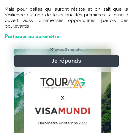
Mais pour celles qui auront résisté et on sait que la
résilience est une de leurs qualités premières, la crise a
ouvert aussi d'immenses opportunités, parfois des
boulevards.
Participer au baromètre