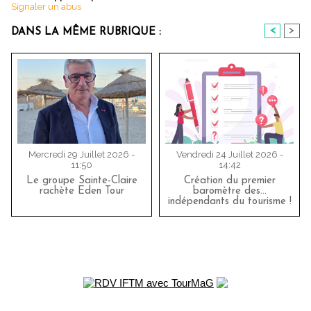
Signaler un abus
<
>
DANS LA MÊME RUBRIQUE :
Mercredi 29 Juillet 2026 -
Vendredi 24 Juillet 2026 -
11:50
14:42
Le groupe Sainte-Claire
Création du premier
rachète Eden Tour
baromètre des…
indépendants du tourisme !