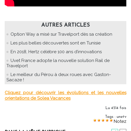
AUTRES ARTICLES
Option Way a misé sur Travelport dès sa création
Les plus belles découvertes sont en Tunisie
En 2018, Hertz célèbre 100 ans d’innovations
Uvet France adopte la nouvelle solution Rail de
Travelport
Le meilleur du Pérou à deux roues avec Gaston-
Sacaze !
Cliquez pour découvrir les évolutions et les nouvelles
orientations de Solea Vacances
Lu 4514 fois
Tags
:
unetv
Notez