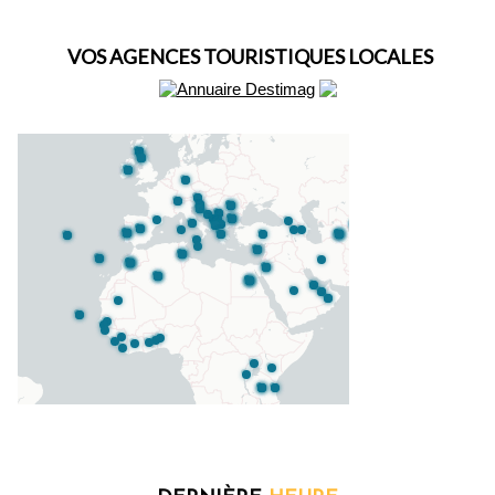
VOS AGENCES TOURISTIQUES LOCALES