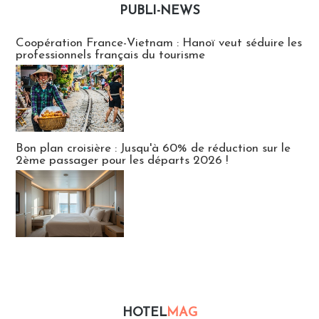
PUBLI-NEWS
Publi-news
Coopération France-Vietnam : Hanoï veut séduire les
professionnels français du tourisme
Bon plan croisière : Jusqu'à 60% de réduction sur le
2ème passager pour les départs 2026 !
HOTEL
MAG