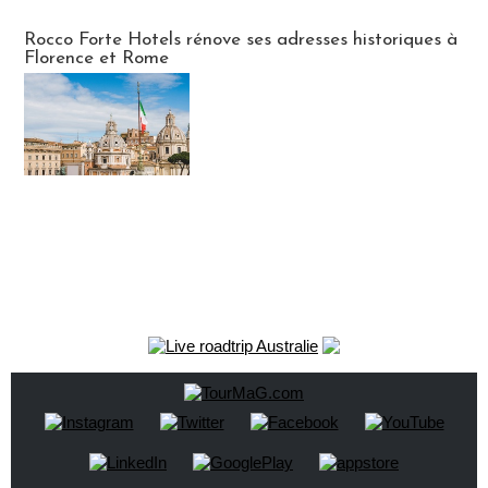
Hébergement
Rocco Forte Hotels rénove ses adresses historiques à
Florence et Rome