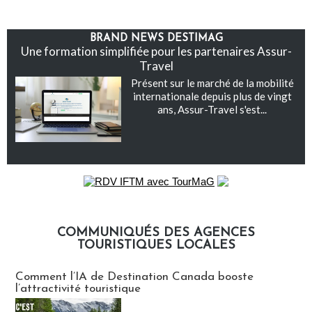
BRAND NEWS DESTIMAG
Une formation simplifiée pour les partenaires Assur-
Travel
Présent sur le marché de la mobilité
internationale depuis plus de vingt
ans, Assur-Travel s'est...
COMMUNIQUÉS DES AGENCES
TOURISTIQUES LOCALES
Communiqués des agences touristiques locales
Comment l’IA de Destination Canada booste
l’attractivité touristique