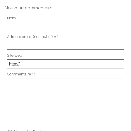
Nouveau commentaire :
Nom * :
Adresse email (non publiée) * :
Site web :
Commentaire * :