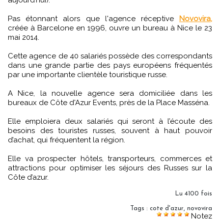
Pas étonnant alors que l'agence réceptive
Novovira,
créée à Barcelone en 1996, ouvre un bureau à Nice le 23
mai 2014.
Cette agence de 40 salariés possède des correspondants
dans une grande partie des pays européens fréquentés
par une importante clientèle touristique russe.
A Nice, la nouvelle agence sera domiciliée dans les
bureaux de Côte d'Azur Events, près de la Place Masséna.
Elle emploiera deux salariés qui seront à l’écoute des
besoins des touristes russes, souvent à haut pouvoir
d’achat, qui fréquentent la région.
Elle va prospecter hôtels, transporteurs, commerces et
attractions pour optimiser les séjours des Russes sur la
Côte d’azur.
Lu 4100 fois
Tags
:
cote d'azur
,
novovira
Notez