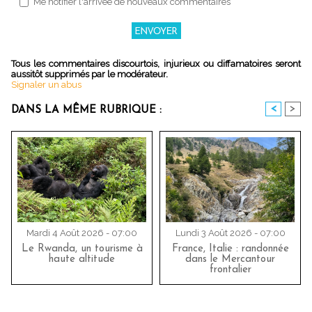
Me notifier l'arrivée de nouveaux commentaires
Tous les commentaires discourtois, injurieux ou diffamatoires seront
aussitôt supprimés par le modérateur.
Signaler un abus
<
>
DANS LA MÊME RUBRIQUE :
Mardi 4 Août 2026 - 07:00
Lundi 3 Août 2026 - 07:00
Le Rwanda, un tourisme à
France, Italie : randonnée
haute altitude
dans le Mercantour
frontalier