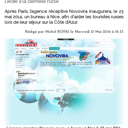
Dédié à la clientèle russe
Après Paris, l’agence réceptive Novovira inaugurera, le 23
mai 2014, un bureau à Nice, afin d'aider les touristes russes
lors de leur séjour sur la Côte d’Azur.
Rédigé par Michel BOVAS le Mercredi 21 Mai 2014 à 16:33