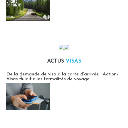
ACTUS
VISAS
Actus Visas
De la demande de visa à la carte d’arrivée : Action-
Visas fluidifie les formalités de voyage