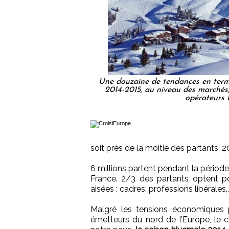
Une douzaine de tendances en terme
2014-2015, au niveau des marchés,
opérateurs 
soit près de la moitié des partants, 20
6 millions partent pendant la période
France. 2/3 des partants optent 
aisées : cadres, professions libérales,
Malgré les tensions économiques p
émetteurs du nord de l’Europe, le 