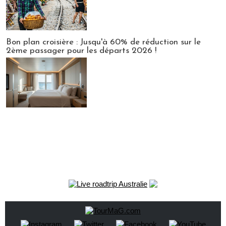
Bon plan croisière : Jusqu'à 60% de réduction sur le
2ème passager pour les départs 2026 !