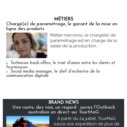
MÉTIERS
Chargé(e) de paramétrage, le garant de la mise en
ligne des produits
Métier méconnu, le chargé(e) de
paramétrage est en charge de la
saisie de la production...
Technicien back-office, le trait d'union entre les clients et
fournisseurs
Social media manager, le chef d’orchestre de la
communication digitale
BRAND NEWS
Une route, des voix, un regard : suivez l’Outback
australien en direct sur TourMaG
À partir du 24 juillet, TourMaG
suivra une expédition de plus de