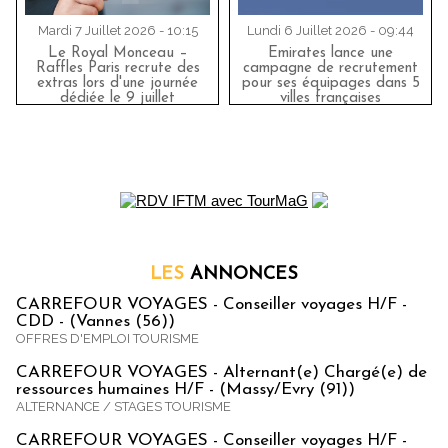
Mardi 7 Juillet 2026 - 10:15
Lundi 6 Juillet 2026 - 09:44
Le Royal Monceau –
Emirates lance une
Raffles Paris recrute des
campagne de recrutement
extras lors d'une journée
pour ses équipages dans 5
dédiée le 9 juillet
villes françaises
LES
ANNONCES
CARREFOUR VOYAGES - Conseiller voyages H/F -
CDD - (Vannes (56))
OFFRES D'EMPLOI TOURISME
CARREFOUR VOYAGES - Alternant(e) Chargé(e) de
ressources humaines H/F - (Massy/Evry (91))
ALTERNANCE / STAGES TOURISME
CARREFOUR VOYAGES - Conseiller voyages H/F -