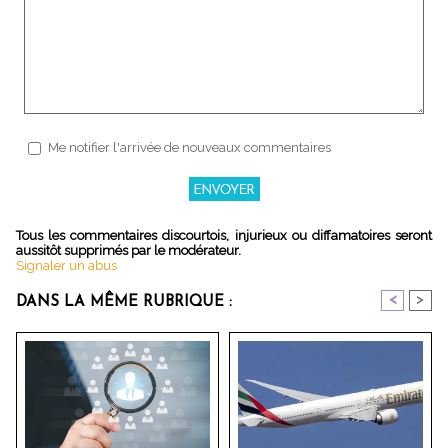
Me notifier l'arrivée de nouveaux commentaires
Tous les commentaires discourtois, injurieux ou diffamatoires seront
aussitôt supprimés par le modérateur.
Signaler un abus
<
>
DANS LA MÊME RUBRIQUE :