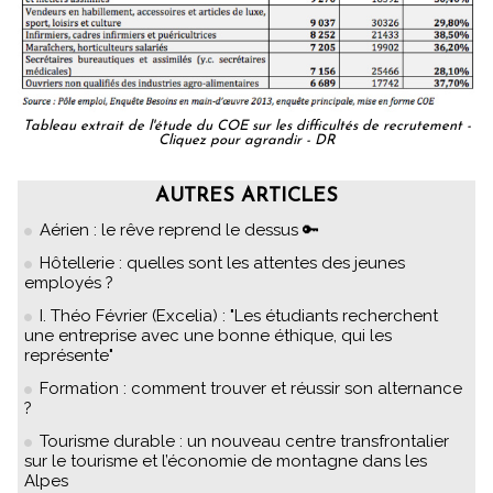
Tableau extrait de l'étude du COE sur les difficultés de recrutement -
Cliquez pour agrandir - DR
AUTRES ARTICLES
Aérien : le rêve reprend le dessus 🔑
Hôtellerie : quelles sont les attentes des jeunes
employés ?
I. Théo Février (Excelia) : "Les étudiants recherchent
une entreprise avec une bonne éthique, qui les
représente"
Formation : comment trouver et réussir son alternance
?
Tourisme durable : un nouveau centre transfrontalier
sur le tourisme et l’économie de montagne dans les
Alpes