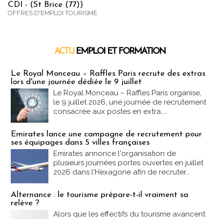
CDI - (St Brice (77))
OFFRES D'EMPLOI TOURISME
ACTU
EMPLOI ET FORMATION
Emploi & Formation
Le Royal Monceau – Raffles Paris recrute des extras
lors d'une journée dédiée le 9 juillet
Le Royal Monceau – Raffles Paris organise,
le 9 juillet 2026, une journée de recrutement
consacrée aux postes en extra....
Emirates lance une campagne de recrutement pour
ses équipages dans 5 villes françaises
Emirates annonce l'organisation de
plusieurs journées portes ouvertes en juillet
2026 dans l'Hexagone afin de recruter...
Alternance : le tourisme prépare-t-il vraiment sa
relève ?
Alors que les effectifs du tourisme avancent