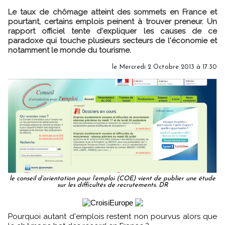
Le taux de chômage atteint des sommets en France et
pourtant, certains emplois peinent à trouver preneur. Un
rapport officiel tente d'expliquer les causes de ce
paradoxe qui touche plusieurs secteurs de l'économie et
notamment le monde du tourisme.
le Mercredi 2 Octobre 2013 à 17:30
le conseil d’orientation pour l’emploi (COE) vient de publier une étude
sur les difficultés de recrutements. DR
Pourquoi autant d'emplois restent non pourvus alors que