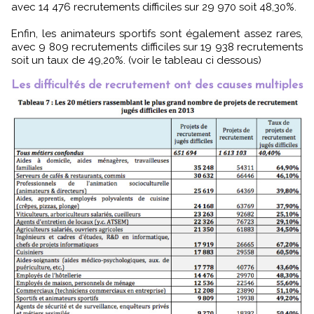
avec 14 476 recrutements difficiles sur 29 970 soit 48,30%.
Enfin, les animateurs sportifs sont également assez rares,
avec 9 809 recrutements difficiles sur 19 938 recrutements
soit un taux de 49,20%. (voir le tableau ci dessous)
Les difficultés de recrutement ont des causes multiples