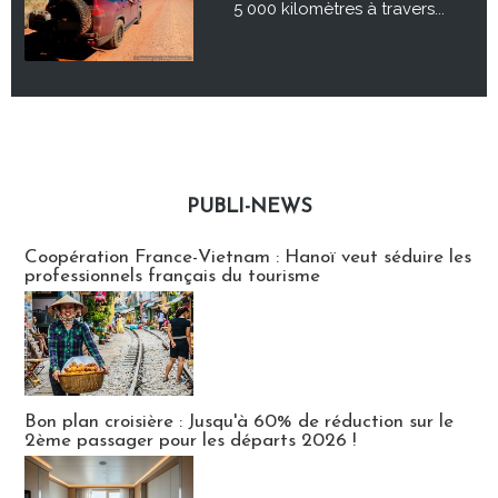
5 000 kilomètres à travers...
PUBLI-NEWS
Publi-news
Coopération France-Vietnam : Hanoï veut séduire les
professionnels français du tourisme
Bon plan croisière : Jusqu'à 60% de réduction sur le
2ème passager pour les départs 2026 !