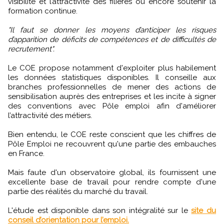
visibilité et l’attractivité des filières ou encore soutenir la
formation continue.
"Il faut se donner les moyens d’anticiper les risques
d’apparition de déficits de compétences et de difficultés de
recrutement".
Le COE propose notamment d'exploiter plus habilement
les données statistiques disponibles. Il conseille aux
branches professionnelles de mener des actions de
sensibilisation auprès des entreprises et les incite à signer
des conventions avec Pôle emploi afin d'améliorer
l’attractivité des métiers.
Bien entendu, le COE reste conscient que les chiffres de
Pôle Emploi ne recouvrent qu'une partie des embauches
en France.
Mais faute d'un observatoire global, ils fournissent une
excellente base de travail pour rendre compte d'une
partie des réalités du marché du travail.
L'étude est disponible dans son intégralité sur le
site du
conseil d’orientation pour l’emploi.