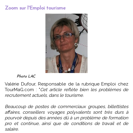
Zoom sur l'Emploi tourisme
Photo LAC
Valérie Dufour, Responsable de la rubrique Emploi chez
TourMaG.com : "
Cet article reflète bien les problèmes de
recrutement actuels, dans le tourisme.
Beaucoup de postes de commerciaux groupes, billettistes
affaires, conseillers voyages polyvalents sont très durs à
pourvoir depuis des années dû à un problème de formation
pro et continue, ainsi que de conditions de travail et de
salaire.