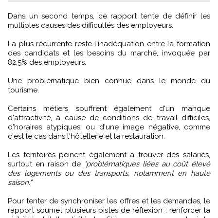
Dans un second temps, ce rapport tente de définir les
multiples causes des difficultés des employeurs.
La plus récurrente reste l'inadéquation entre la formation
des candidats et les besoins du marché, invoquée par
82,5% des employeurs.
Une problématique bien connue dans le monde du
tourisme.
Certains métiers souffrent également d'un manque
d'attractivité, à cause de conditions de travail difficiles,
d'horaires atypiques, ou d'une image négative, comme
c'est le cas dans l'hôtellerie et la restauration.
Les territoires peinent également à trouver des salariés,
surtout en raison de
"problématiques liées au coût élevé
des logements ou des transports, notamment en haute
saison."
Pour tenter de synchroniser les offres et les demandes, le
rapport soumet plusieurs pistes de réflexion : renforcer la