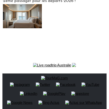
2ème passager pour les départs 2026 !