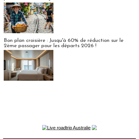
Bon plan croisière : Jusqu'à 60% de réduction sur le
2ème passager pour les départs 2026 !