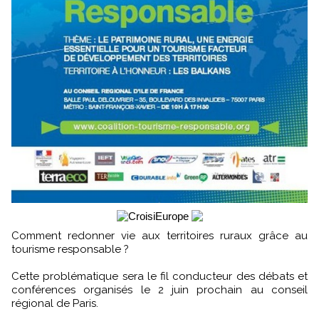
Comment redonner vie aux territoires ruraux grâce au
tourisme responsable ?
Cette problématique sera le fil conducteur des débats et
conférences organisés le 2 juin prochain au conseil
régional de Paris.