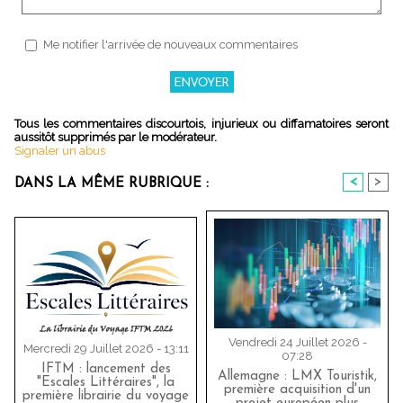
Me notifier l'arrivée de nouveaux commentaires
Tous les commentaires discourtois, injurieux ou diffamatoires seront
aussitôt supprimés par le modérateur.
Signaler un abus
<
>
DANS LA MÊME RUBRIQUE :
Vendredi 24 Juillet 2026 -
Mercredi 29 Juillet 2026 - 13:11
07:28
IFTM : lancement des
Allemagne : LMX Touristik,
"Escales Littéraires", la
première acquisition d'un
première librairie du voyage