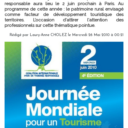
responsable aura lieu le 2 juin prochain à Paris. Au
programme de cette année : le patrimoine rural envisagé
comme facteur de développement touristique des
territoires. L’occasion d'attirer l'attention des
professionnels sur cette thématique pointue.
Rédigé par Laury-Anne CHOLEZ le Mercredi 26 Mai 2010 à 00:21