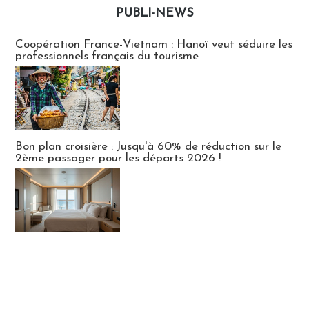
PUBLI-NEWS
Publi-news
Coopération France-Vietnam : Hanoï veut séduire les
professionnels français du tourisme
Bon plan croisière : Jusqu'à 60% de réduction sur le
2ème passager pour les départs 2026 !