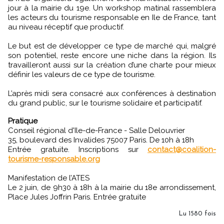
jour à la mairie du 19e. Un workshop matinal rassemblera
les acteurs du tourisme responsable en Ile de France, tant
au niveau réceptif que productif.
Le but est de développer ce type de marché qui, malgré
son potentiel, reste encore une niche dans la région. Ils
travailleront aussi sur la création d’une charte pour mieux
définir les valeurs de ce type de tourisme.
L’après midi sera consacré aux conférences à destination
du grand public, sur le tourisme solidaire et participatif.
Pratique
Conseil régional d'Ile-de-France - Salle Delouvrier
35, boulevard des Invalides 75007 Paris. De 10h à 18h
Entrée gratuite. Inscriptions sur
contact@coalition-
tourisme-responsable.org
Manifestation de l’ATES
Le 2 juin, de 9h30 à 18h à la mairie du 18e arrondissement,
Place Jules Joffrin Paris. Entrée gratuite
Lu 1580 fois