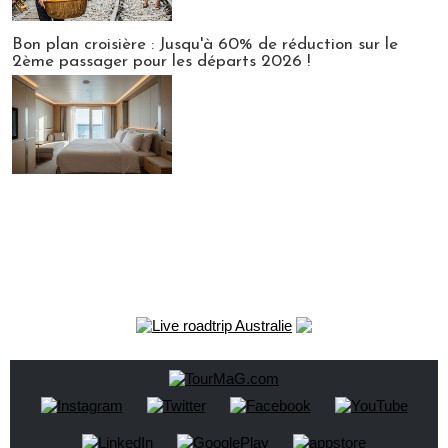
Bon plan croisière : Jusqu'à 60% de réduction sur le
2ème passager pour les départs 2026 !