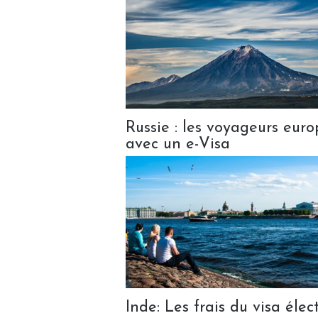
Russie : les voyageurs euro
avec un e-Visa
Inde: Les frais du visa éle