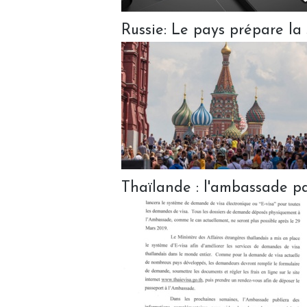
Russie: Le pays prépare la 
Thaïlande : l'ambassade pa