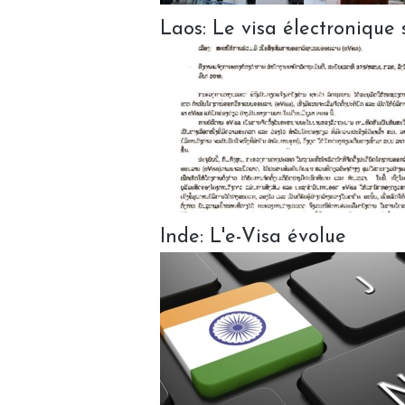
Laos: Le visa électronique 
Inde: L'e-Visa évolue