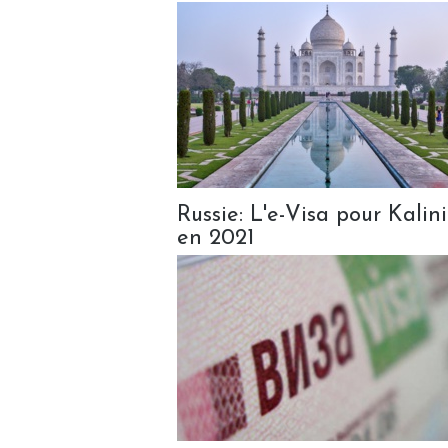
Russie: L'e-Visa pour Kali
en 2021