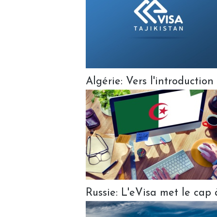
Algérie: Vers l'introduction
Russie: L'eVisa met le cap à